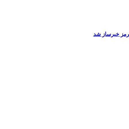
 هرمز خبرساز شد