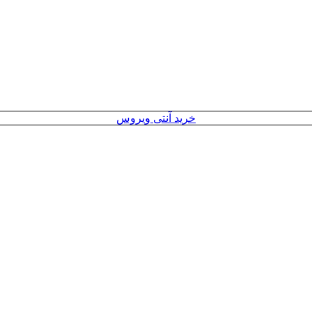
خرید آنتی ویروس