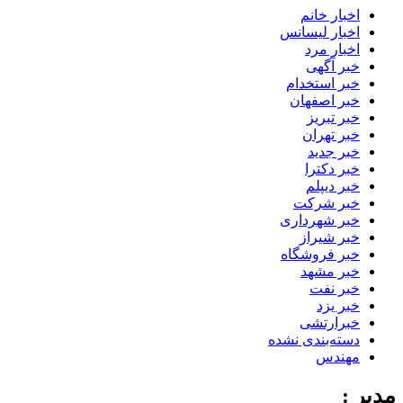
اخبار خانم
اخبار لیسانس
اخبار مرد
خبر آگهی
خبر استخدام
خبر اصفهان
خبر تبریز
خبر تهران
خبر جدید
خبر دکترا
خبر دیپلم
خبر شرکت
خبر شهرداری
خبر شیراز
خبر فروشگاه
خبر مشهد
خبر نفت
خبر یزد
خبرارتشی
دسته‌بندی نشده
مهندس
مدیر :