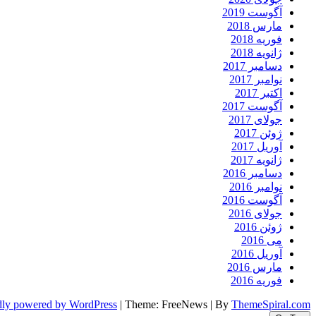
آگوست 2019
مارس 2018
فوریه 2018
ژانویه 2018
دسامبر 2017
نوامبر 2017
اکتبر 2017
آگوست 2017
جولای 2017
ژوئن 2017
آوریل 2017
ژانویه 2017
دسامبر 2016
نوامبر 2016
آگوست 2016
جولای 2016
ژوئن 2016
می 2016
آوریل 2016
مارس 2016
فوریه 2016
dly powered by WordPress
|
Theme: FreeNews
|
By
ThemeSpiral.com