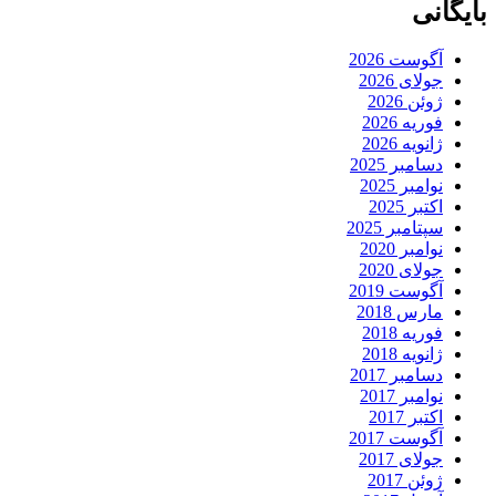
بایگانی
آگوست 2026
جولای 2026
ژوئن 2026
فوریه 2026
ژانویه 2026
دسامبر 2025
نوامبر 2025
اکتبر 2025
سپتامبر 2025
نوامبر 2020
جولای 2020
آگوست 2019
مارس 2018
فوریه 2018
ژانویه 2018
دسامبر 2017
نوامبر 2017
اکتبر 2017
آگوست 2017
جولای 2017
ژوئن 2017