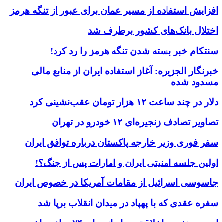
افزایش استفاده از مسیر عمان برای عبور از تنگه هرمز
اختلال بانک‌های کشور برطرف شد
سنتکام خبر بسته شدن تنگه هرمز را رد کرد!
خبرنگار الجزیره: آغاز استفاده ایران از منابع مالی
مسدود شده
دلار در چند ساعت ۱۲ هزار تومان عقب‌نشینی کرد
تصاویر تصادف زنجیره‌ای ۱۲ خودرو در تهران
سفر فوری وزیر خارجه پاکستان درباره توافق ایران
اولین جلسه امنیتی ایران و امارات پس از جنگ؟!
جاسوسی اسرائیل از مقامات آمریکا در خصوص ایران
سفره عقدی که با پهپاد در میدان انقلاب برپا شد