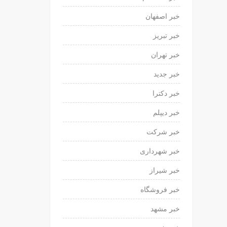
خبر اصفهان
خبر تبریز
خبر تهران
خبر جدید
خبر دکترا
خبر دیپلم
خبر شرکت
خبر شهرداری
خبر شیراز
خبر فروشگاه
خبر مشهد