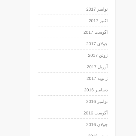
نوامبر 2017
اکتبر 2017
آگوست 2017
جولای 2017
ژوئن 2017
آوریل 2017
ژانویه 2017
دسامبر 2016
نوامبر 2016
آگوست 2016
جولای 2016