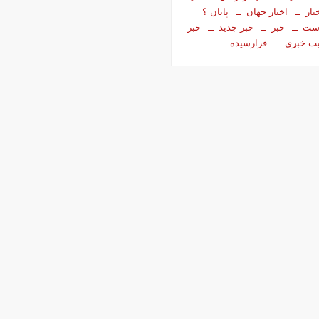
بار
اخبار جهان
پایان ؟
است
خبر
خبر جدید
خبر
ت خبری
فرارسیده