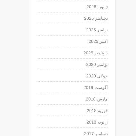
ژانویه 2026
دسامبر 2025
نوامبر 2025
اکتبر 2025
سپتامبر 2025
نوامبر 2020
جولای 2020
آگوست 2019
مارس 2018
فوریه 2018
ژانویه 2018
دسامبر 2017