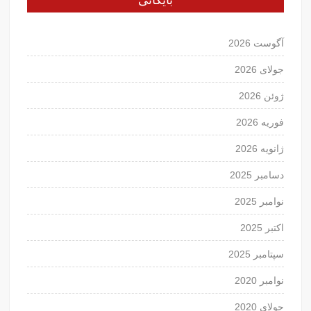
آگوست 2026
جولای 2026
ژوئن 2026
فوریه 2026
ژانویه 2026
دسامبر 2025
نوامبر 2025
اکتبر 2025
سپتامبر 2025
نوامبر 2020
جولای 2020