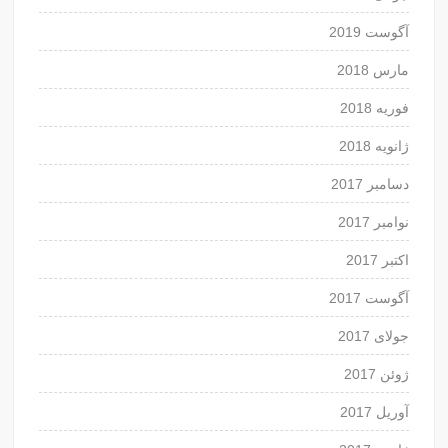
آگوست 2019
مارس 2018
فوریه 2018
ژانویه 2018
دسامبر 2017
نوامبر 2017
اکتبر 2017
آگوست 2017
جولای 2017
ژوئن 2017
آوریل 2017