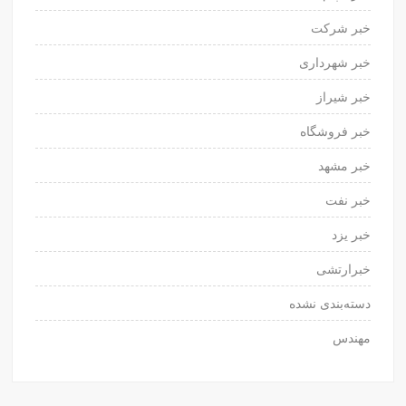
خبر شرکت
خبر شهرداری
خبر شیراز
خبر فروشگاه
خبر مشهد
خبر نفت
خبر یزد
خبرارتشی
دسته‌بندی نشده
مهندس