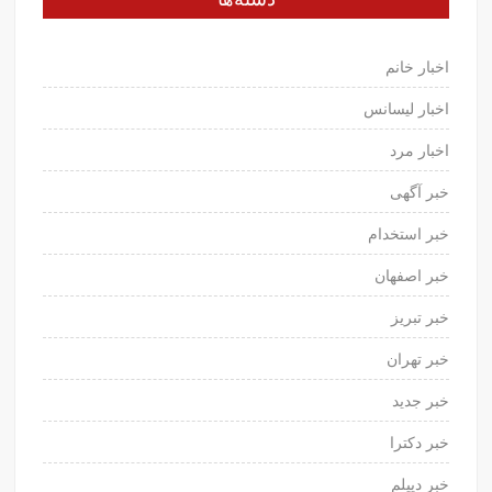
اخبار خانم
اخبار لیسانس
اخبار مرد
خبر آگهی
خبر استخدام
خبر اصفهان
خبر تبریز
خبر تهران
خبر جدید
خبر دکترا
خبر دیپلم