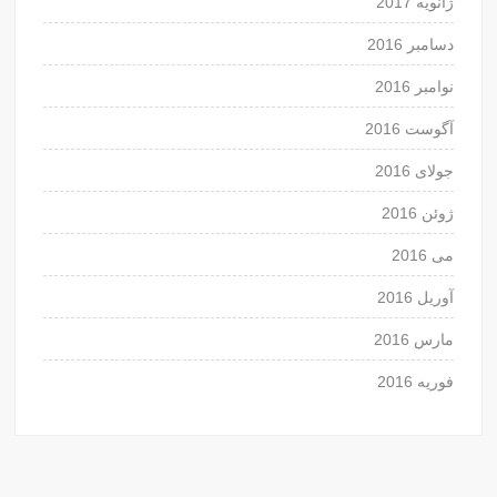
ژانویه 2017
دسامبر 2016
نوامبر 2016
آگوست 2016
جولای 2016
ژوئن 2016
می 2016
آوریل 2016
مارس 2016
فوریه 2016