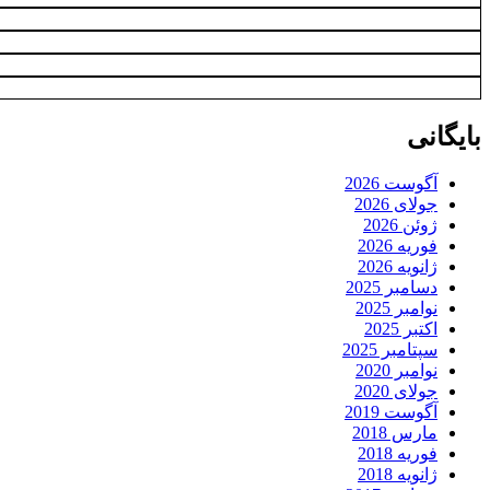
بایگانی
آگوست 2026
جولای 2026
ژوئن 2026
فوریه 2026
ژانویه 2026
دسامبر 2025
نوامبر 2025
اکتبر 2025
سپتامبر 2025
نوامبر 2020
جولای 2020
آگوست 2019
مارس 2018
فوریه 2018
ژانویه 2018