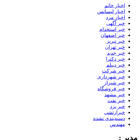
اخبار خانم
اخبار لیسانس
اخبار مرد
خبر آگهی
خبر استخدام
خبر اصفهان
خبر تبریز
خبر تهران
خبر جدید
خبر دکترا
خبر دیپلم
خبر شرکت
خبر شهرداری
خبر شیراز
خبر فروشگاه
خبر مشهد
خبر نفت
خبر یزد
خبرارتشی
دسته‌بندی نشده
مهندس
مدیر :