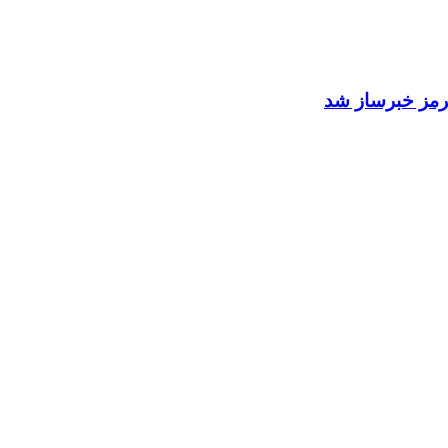
 هرمز خبرساز شد