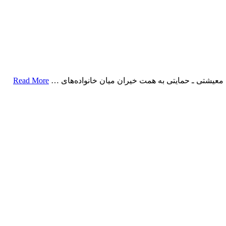
Read More