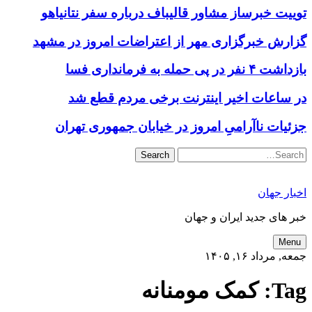
توییت خبرساز مشاور قالیباف درباره سفر نتانیاهو
گزارش خبرگزاری مهر از اعتراضات امروز در مشهد
بازداشت ۴ نفر در پی حمله به فرمانداری فسا
در ساعات اخیر اینترنت برخی مردم قطع شد
جزئیات ناآرامیِ امروز در خیابان جمهوری تهران
Search
اخبار جهان
خبر های جدید ایران و جهان
Menu
جمعه, مرداد ۱۶, ۱۴۰۵
Tag:
کمک مومنانه