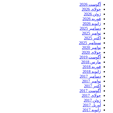
آگوست 2026
جولای 2026
ژوئن 2026
فوریه 2026
ژانویه 2026
دسامبر 2025
نوامبر 2025
اکتبر 2025
سپتامبر 2025
نوامبر 2020
جولای 2020
آگوست 2019
مارس 2018
فوریه 2018
ژانویه 2018
دسامبر 2017
نوامبر 2017
اکتبر 2017
آگوست 2017
جولای 2017
ژوئن 2017
آوریل 2017
ژانویه 2017