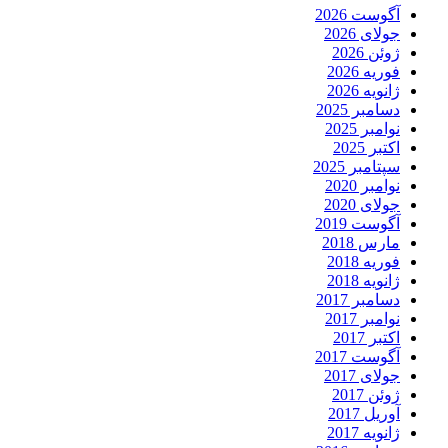
آگوست 2026
جولای 2026
ژوئن 2026
فوریه 2026
ژانویه 2026
دسامبر 2025
نوامبر 2025
اکتبر 2025
سپتامبر 2025
نوامبر 2020
جولای 2020
آگوست 2019
مارس 2018
فوریه 2018
ژانویه 2018
دسامبر 2017
نوامبر 2017
اکتبر 2017
آگوست 2017
جولای 2017
ژوئن 2017
آوریل 2017
ژانویه 2017