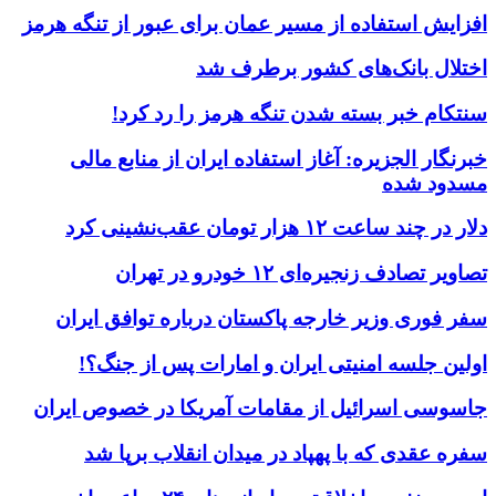
افزایش استفاده از مسیر عمان برای عبور از تنگه هرمز
اختلال بانک‌های کشور برطرف شد
سنتکام خبر بسته شدن تنگه هرمز را رد کرد!
خبرنگار الجزیره: آغاز استفاده ایران از منابع مالی
مسدود شده
دلار در چند ساعت ۱۲ هزار تومان عقب‌نشینی کرد
تصاویر تصادف زنجیره‌ای ۱۲ خودرو در تهران
سفر فوری وزیر خارجه پاکستان درباره توافق ایران
اولین جلسه امنیتی ایران و امارات پس از جنگ؟!
جاسوسی اسرائیل از مقامات آمریکا در خصوص ایران
سفره عقدی که با پهپاد در میدان انقلاب برپا شد