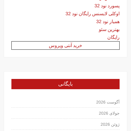
پسورد نود 32
اوکلی لایسنس رایگان نود 32
همیار نود 32
بهترین سئو
رایگان
خرید آنتی ویروس
بایگانی
آگوست 2026
جولای 2026
ژوئن 2026