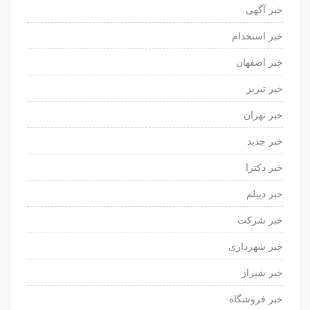
خبر آگهی
خبر استخدام
خبر اصفهان
خبر تبریز
خبر تهران
خبر جدید
خبر دکترا
خبر دیپلم
خبر شرکت
خبر شهرداری
خبر شیراز
خبر فروشگاه