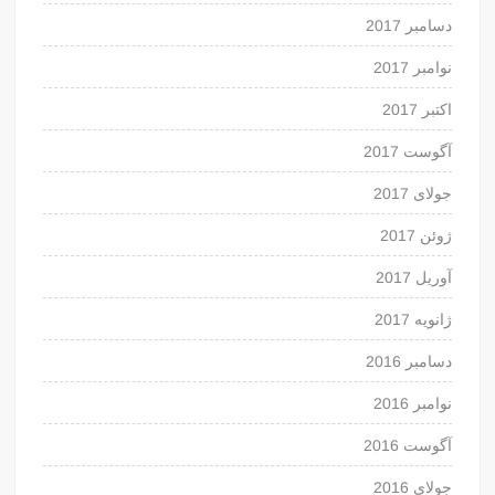
دسامبر 2017
نوامبر 2017
اکتبر 2017
آگوست 2017
جولای 2017
ژوئن 2017
آوریل 2017
ژانویه 2017
دسامبر 2016
نوامبر 2016
آگوست 2016
جولای 2016