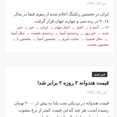
دی ۲۸, ۱۳۹۶
ایران در نخستین رنکینگ اعلام شده از سوی فیفا در سال
۲۰۱۸ در رده سی و چهارم جهان قرار گرفت.
۲»
آسیا با
اخبار
اخبار جهان
ایران
خبر
خبر
جدید
خبر روز
رده‌بندی آسیا
رده‌بندی نخست
سال آسیا
سال نخست
سایت خبری
نخستین آسیا
نخستین با
نخستین نخست
خبر جدید
قیمت هندوانه ۲ روزه ۲ برابر شد!
آذر ۲۸, ۱۳۹۶
قیمت هندوانه در نزدیکی شب یلدا به بیش از ۲۰۰۰ تومان
رسیده است، هر چند که این قیمت کمتر از نرخ مصوب