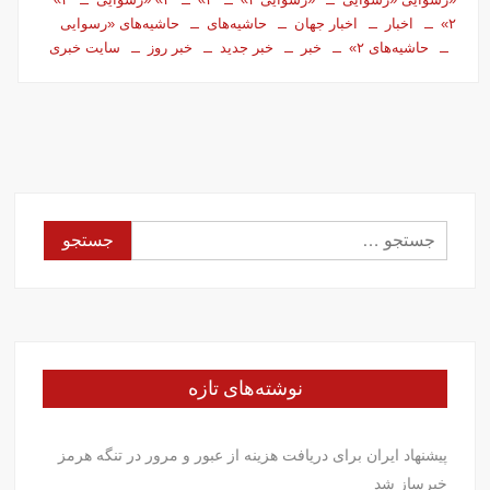
۲»
اخبار
اخبار جهان
حاشیه‌های
حاشیه‌های «رسوایی
حاشیه‌های ۲»
خبر
خبر جدید
خبر روز
سایت خبری
جستجو
برای:
نوشته‌های تازه
پیشنهاد ایران برای دریافت هزینه از عبور و مرور در تنگه هرمز
خبرساز شد