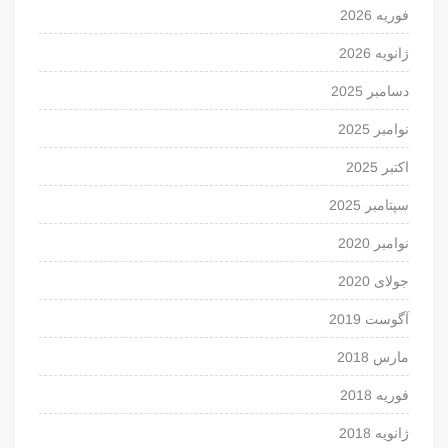
فوریه 2026
ژانویه 2026
دسامبر 2025
نوامبر 2025
اکتبر 2025
سپتامبر 2025
نوامبر 2020
جولای 2020
آگوست 2019
مارس 2018
فوریه 2018
ژانویه 2018