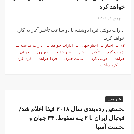
خواهد کرد
بهمن ۸, ۱۳۹۶
ادارات دولتی فردا دوشنبه با دو ساعت تأخیر آغاز به کار،
خواهد کرد.
۲»
اخبار
اخبار جهان
ادارات خواهد
ادارات ساعت
ادارات کرد
تأخیر
خبر
خبر جدید
خبر روز
دولتی
خواهد
دولتی کرد
سایت خبری
فردا خواهد
فردا کرد
کرد ساعت
خبر جدید
نخستین رده‌بندی سال ۲۰۱۸ فیفا اعلام شد/
فوتبال ایران با ۲ پله سقوط، ۳۴ جهان و
نخست آسیا