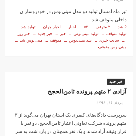
تیر ماه امسال تولید دو مدل مینی‌بوس در خودروسازان
داخلی متوقف شد.
2 شد
۲ متوقف
۲»
اخبار
اخبار جهان
تولید شد
تولید متوقف
تولید مینی‌بوس
خبر
خبر جدید
خبر روز
سایت خبری
شد مینی‌بوس
متوقف
مینی‌بوس شد
مینی‌بوس متوقف
خبر جدید
آزادی ۲ متهم پرونده ثامن‌الحجج
مرداد ۱۱, ۱۳۹۶
سرپرست دادگاه‌های کیفری یک استان تهران می‌گوید از ۳
متهم پرونده شرکت تعاونی اعتبار ثامن‌الحجج، دو نفر با
قرار وثیقه آزاد شدند و یک نفر همچنان در بازداشت به سر