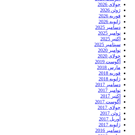
جولای 2026
ژوئن 2026
فوریه 2026
ژانویه 2026
دسامبر 2025
نوامبر 2025
اکتبر 2025
سپتامبر 2025
نوامبر 2020
جولای 2020
آگوست 2019
مارس 2018
فوریه 2018
ژانویه 2018
دسامبر 2017
نوامبر 2017
اکتبر 2017
آگوست 2017
جولای 2017
ژوئن 2017
آوریل 2017
ژانویه 2017
دسامبر 2016