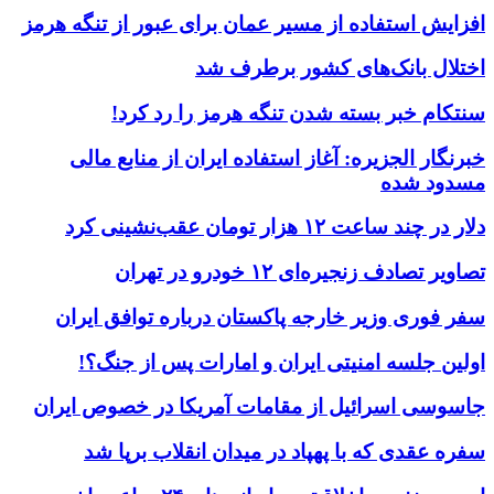
افزایش استفاده از مسیر عمان برای عبور از تنگه هرمز
اختلال بانک‌های کشور برطرف شد
سنتکام خبر بسته شدن تنگه هرمز را رد کرد!
خبرنگار الجزیره: آغاز استفاده ایران از منابع مالی
مسدود شده
دلار در چند ساعت ۱۲ هزار تومان عقب‌نشینی کرد
تصاویر تصادف زنجیره‌ای ۱۲ خودرو در تهران
سفر فوری وزیر خارجه پاکستان درباره توافق ایران
اولین جلسه امنیتی ایران و امارات پس از جنگ؟!
جاسوسی اسرائیل از مقامات آمریکا در خصوص ایران
سفره عقدی که با پهپاد در میدان انقلاب برپا شد