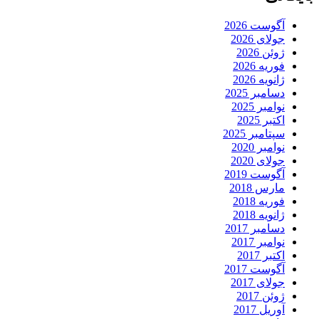
آگوست 2026
جولای 2026
ژوئن 2026
فوریه 2026
ژانویه 2026
دسامبر 2025
نوامبر 2025
اکتبر 2025
سپتامبر 2025
نوامبر 2020
جولای 2020
آگوست 2019
مارس 2018
فوریه 2018
ژانویه 2018
دسامبر 2017
نوامبر 2017
اکتبر 2017
آگوست 2017
جولای 2017
ژوئن 2017
آوریل 2017