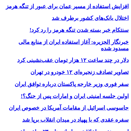
افزایش استفاده از مسیر عمان برای عبور از تنگه هرمز
اختلال بانک‌های کشور برطرف شد
سنتکام خبر بسته شدن تنگه هرمز را رد کرد!
خبرنگار الجزیره: آغاز استفاده ایران از منابع مالی
مسدود شده
دلار در چند ساعت ۱۲ هزار تومان عقب‌نشینی کرد
تصاویر تصادف زنجیره‌ای ۱۲ خودرو در تهران
سفر فوری وزیر خارجه پاکستان درباره توافق ایران
اولین جلسه امنیتی ایران و امارات پس از جنگ؟!
جاسوسی اسرائیل از مقامات آمریکا در خصوص ایران
سفره عقدی که با پهپاد در میدان انقلاب برپا شد