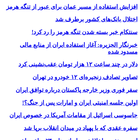
افزایش استفاده از مسیر عمان برای عبور از تنگه هرمز
اختلال بانک‌های کشور برطرف شد
سنتکام خبر بسته شدن تنگه هرمز را رد کرد!
خبرنگار الجزیره: آغاز استفاده ایران از منابع مالی
مسدود شده
دلار در چند ساعت ۱۲ هزار تومان عقب‌نشینی کرد
تصاویر تصادف زنجیره‌ای ۱۲ خودرو در تهران
سفر فوری وزیر خارجه پاکستان درباره توافق ایران
اولین جلسه امنیتی ایران و امارات پس از جنگ؟!
جاسوسی اسرائیل از مقامات آمریکا در خصوص ایران
سفره عقدی که با پهپاد در میدان انقلاب برپا شد