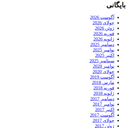
بایگانی
آگوست 2026
جولای 2026
ژوئن 2026
فوریه 2026
ژانویه 2026
دسامبر 2025
نوامبر 2025
اکتبر 2025
سپتامبر 2025
نوامبر 2020
جولای 2020
آگوست 2019
مارس 2018
فوریه 2018
ژانویه 2018
دسامبر 2017
نوامبر 2017
اکتبر 2017
آگوست 2017
جولای 2017
ژوئن 2017