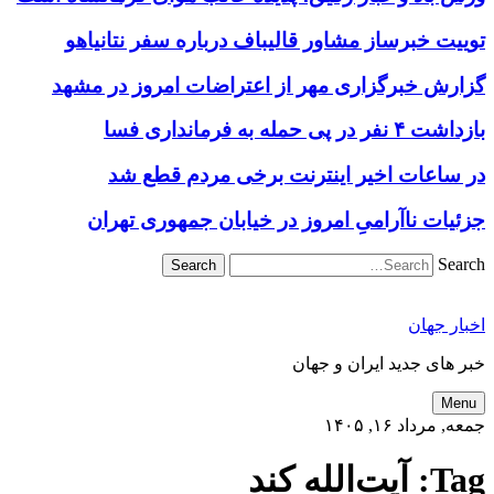
توییت خبرساز مشاور قالیباف درباره سفر نتانیاهو
گزارش خبرگزاری مهر از اعتراضات امروز در مشهد
بازداشت ۴ نفر در پی حمله به فرمانداری فسا
در ساعات اخیر اینترنت برخی مردم قطع شد
جزئیات ناآرامیِ امروز در خیابان جمهوری تهران
Search
اخبار جهان
خبر های جدید ایران و جهان
Menu
جمعه, مرداد ۱۶, ۱۴۰۵
Tag:
آیت‌الله کند