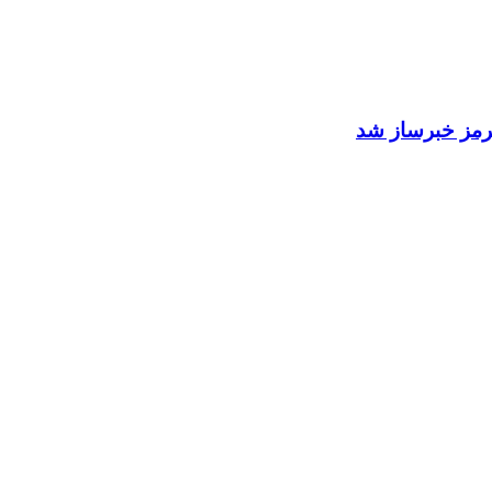
 هرمز خبرساز شد