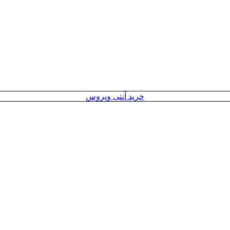
خرید آنتی ویروس