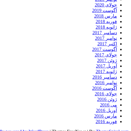
جولای 2020
آگوست 2019
مارس 2018
فوریه 2018
ژانویه 2018
دسامبر 2017
نوامبر 2017
اکتبر 2017
آگوست 2017
جولای 2017
ژوئن 2017
آوریل 2017
ژانویه 2017
دسامبر 2016
نوامبر 2016
آگوست 2016
جولای 2016
ژوئن 2016
می 2016
آوریل 2016
مارس 2016
فوریه 2016