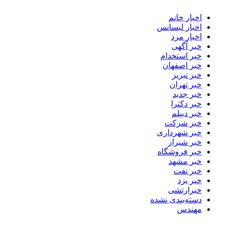
اخبار خانم
اخبار لیسانس
اخبار مرد
خبر آگهی
خبر استخدام
خبر اصفهان
خبر تبریز
خبر تهران
خبر جدید
خبر دکترا
خبر دیپلم
خبر شرکت
خبر شهرداری
خبر شیراز
خبر فروشگاه
خبر مشهد
خبر نفت
خبر یزد
خبرارتشی
دسته‌بندی نشده
مهندس