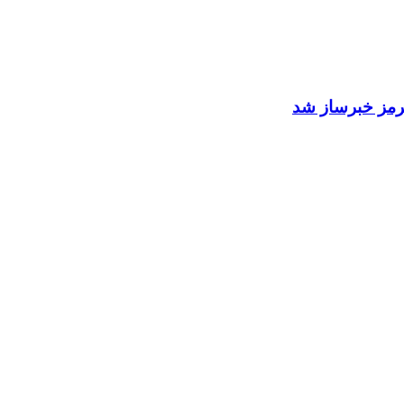
 هرمز خبرساز شد