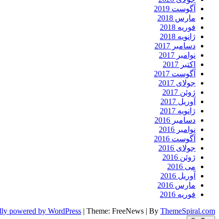
آگوست 2019
مارس 2018
فوریه 2018
ژانویه 2018
دسامبر 2017
نوامبر 2017
اکتبر 2017
آگوست 2017
جولای 2017
ژوئن 2017
آوریل 2017
ژانویه 2017
دسامبر 2016
نوامبر 2016
آگوست 2016
جولای 2016
ژوئن 2016
می 2016
آوریل 2016
مارس 2016
فوریه 2016
dly powered by WordPress
|
Theme: FreeNews
|
By
ThemeSpiral.com