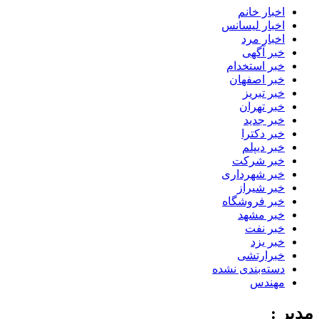
اخبار خانم
اخبار لیسانس
اخبار مرد
خبر آگهی
خبر استخدام
خبر اصفهان
خبر تبریز
خبر تهران
خبر جدید
خبر دکترا
خبر دیپلم
خبر شرکت
خبر شهرداری
خبر شیراز
خبر فروشگاه
خبر مشهد
خبر نفت
خبر یزد
خبرارتشی
دسته‌بندی نشده
مهندس
مدیر :