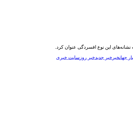
شانه‌های این نوع افسردگی عنوان کرد.
ار جهان
خبر
خبر جدید
خبر روز
سایت خبری