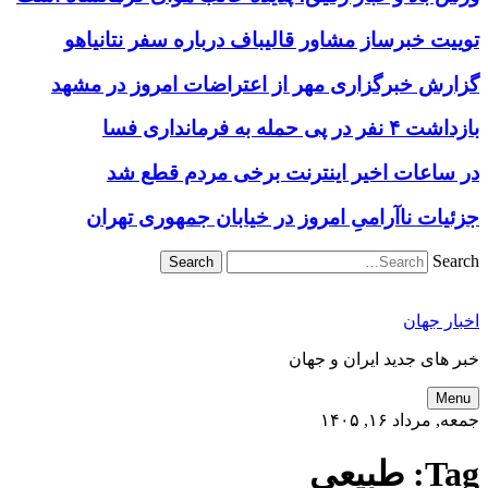
توییت خبرساز مشاور قالیباف درباره سفر نتانیاهو
گزارش خبرگزاری مهر از اعتراضات امروز در مشهد
بازداشت ۴ نفر در پی حمله به فرمانداری فسا
در ساعات اخیر اینترنت برخی مردم قطع شد
جزئیات ناآرامیِ امروز در خیابان جمهوری تهران
Search
اخبار جهان
خبر های جدید ایران و جهان
Menu
جمعه, مرداد ۱۶, ۱۴۰۵
Tag:
طبیعی