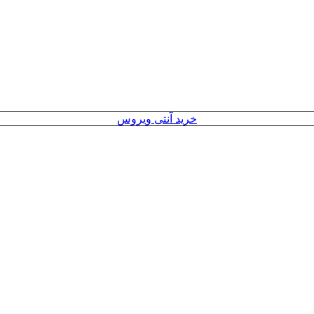
خرید آنتی ویروس