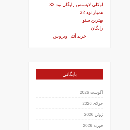
اوکلی لایسنس رایگان نود 32
همیار نود 32
بهترین سئو
رایگان
خرید آنتی ویروس
بایگانی
آگوست 2026
جولای 2026
ژوئن 2026
فوریه 2026