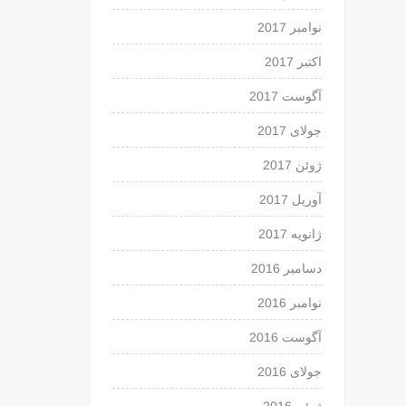
نوامبر 2017
اکتبر 2017
آگوست 2017
جولای 2017
ژوئن 2017
آوریل 2017
ژانویه 2017
دسامبر 2016
نوامبر 2016
آگوست 2016
جولای 2016