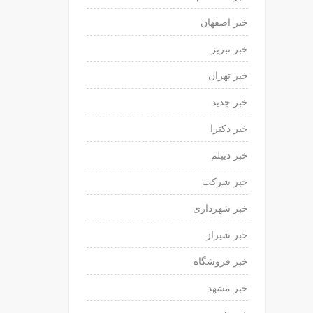
خبر اصفهان
خبر تبریز
خبر تهران
خبر جدید
خبر دکترا
خبر دیپلم
خبر شرکت
خبر شهرداری
خبر شیراز
خبر فروشگاه
خبر مشهد