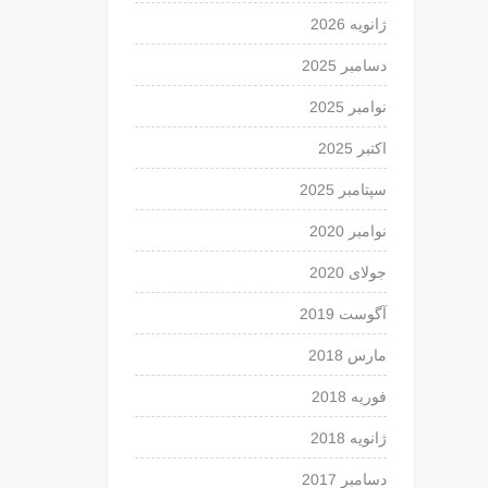
ژانویه 2026
دسامبر 2025
نوامبر 2025
اکتبر 2025
سپتامبر 2025
نوامبر 2020
جولای 2020
آگوست 2019
مارس 2018
فوریه 2018
ژانویه 2018
دسامبر 2017