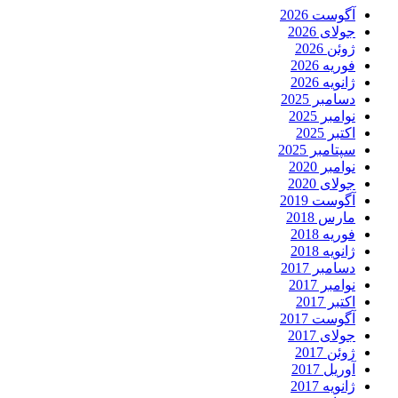
آگوست 2026
جولای 2026
ژوئن 2026
فوریه 2026
ژانویه 2026
دسامبر 2025
نوامبر 2025
اکتبر 2025
سپتامبر 2025
نوامبر 2020
جولای 2020
آگوست 2019
مارس 2018
فوریه 2018
ژانویه 2018
دسامبر 2017
نوامبر 2017
اکتبر 2017
آگوست 2017
جولای 2017
ژوئن 2017
آوریل 2017
ژانویه 2017