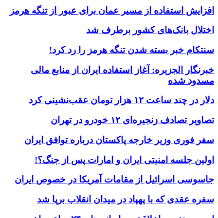
افزایش استفاده از مسیر عمان برای عبور از تنگه هرمز
اختلال بانک‌های کشور برطرف شد
سنتکام خبر بسته شدن تنگه هرمز را رد کرد!
خبرنگار الجزیره: آغاز استفاده ایران از منابع مالی
مسدود شده
دلار در چند ساعت ۱۲ هزار تومان عقب‌نشینی کرد
تصاویر تصادف زنجیره‌ای ۱۲ خودرو در تهران
سفر فوری وزیر خارجه پاکستان درباره توافق ایران
اولین جلسه امنیتی ایران و امارات پس از جنگ؟!
جاسوسی اسرائیل از مقامات آمریکا در خصوص ایران
سفره عقدی که با پهپاد در میدان انقلاب برپا شد