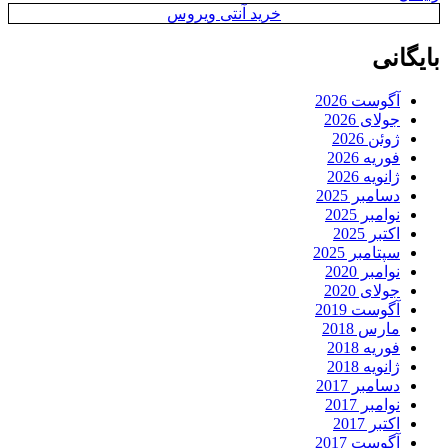
خرید آنتی ویروس
بایگانی
آگوست 2026
جولای 2026
ژوئن 2026
فوریه 2026
ژانویه 2026
دسامبر 2025
نوامبر 2025
اکتبر 2025
سپتامبر 2025
نوامبر 2020
جولای 2020
آگوست 2019
مارس 2018
فوریه 2018
ژانویه 2018
دسامبر 2017
نوامبر 2017
اکتبر 2017
آگوست 2017