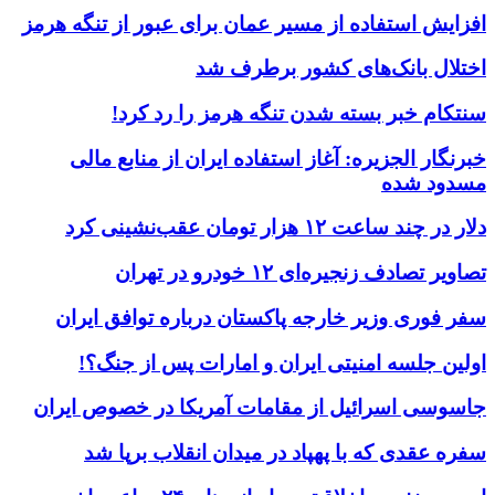
افزایش استفاده از مسیر عمان برای عبور از تنگه هرمز
اختلال بانک‌های کشور برطرف شد
سنتکام خبر بسته شدن تنگه هرمز را رد کرد!
خبرنگار الجزیره: آغاز استفاده ایران از منابع مالی
مسدود شده
دلار در چند ساعت ۱۲ هزار تومان عقب‌نشینی کرد
تصاویر تصادف زنجیره‌ای ۱۲ خودرو در تهران
سفر فوری وزیر خارجه پاکستان درباره توافق ایران
اولین جلسه امنیتی ایران و امارات پس از جنگ؟!
جاسوسی اسرائیل از مقامات آمریکا در خصوص ایران
سفره عقدی که با پهپاد در میدان انقلاب برپا شد