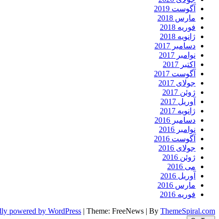
آگوست 2019
مارس 2018
فوریه 2018
ژانویه 2018
دسامبر 2017
نوامبر 2017
اکتبر 2017
آگوست 2017
جولای 2017
ژوئن 2017
آوریل 2017
ژانویه 2017
دسامبر 2016
نوامبر 2016
آگوست 2016
جولای 2016
ژوئن 2016
می 2016
آوریل 2016
مارس 2016
فوریه 2016
dly powered by WordPress
|
Theme: FreeNews
|
By
ThemeSpiral.com