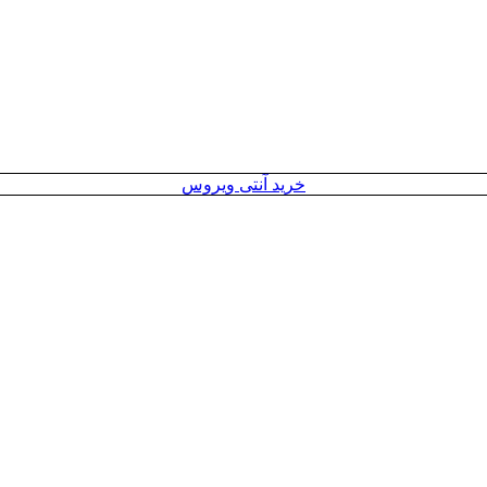
خرید آنتی ویروس