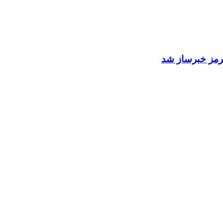
 هرمز خبرساز شد