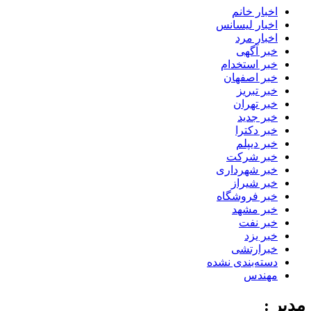
اخبار خانم
اخبار لیسانس
اخبار مرد
خبر آگهی
خبر استخدام
خبر اصفهان
خبر تبریز
خبر تهران
خبر جدید
خبر دکترا
خبر دیپلم
خبر شرکت
خبر شهرداری
خبر شیراز
خبر فروشگاه
خبر مشهد
خبر نفت
خبر یزد
خبرارتشی
دسته‌بندی نشده
مهندس
مدیر :