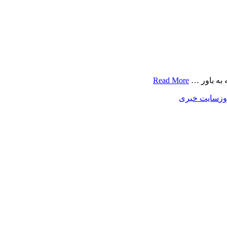
Read More
وز
سایت خبری