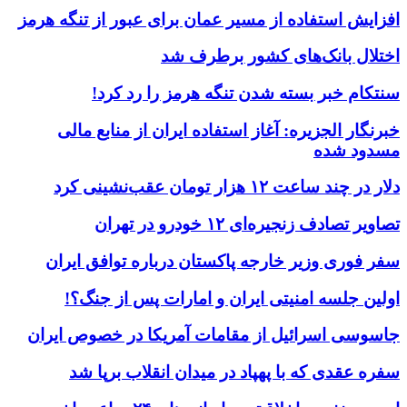
افزایش استفاده از مسیر عمان برای عبور از تنگه هرمز
اختلال بانک‌های کشور برطرف شد
سنتکام خبر بسته شدن تنگه هرمز را رد کرد!
خبرنگار الجزیره: آغاز استفاده ایران از منابع مالی
مسدود شده
دلار در چند ساعت ۱۲ هزار تومان عقب‌نشینی کرد
تصاویر تصادف زنجیره‌ای ۱۲ خودرو در تهران
سفر فوری وزیر خارجه پاکستان درباره توافق ایران
اولین جلسه امنیتی ایران و امارات پس از جنگ؟!
جاسوسی اسرائیل از مقامات آمریکا در خصوص ایران
سفره عقدی که با پهپاد در میدان انقلاب برپا شد