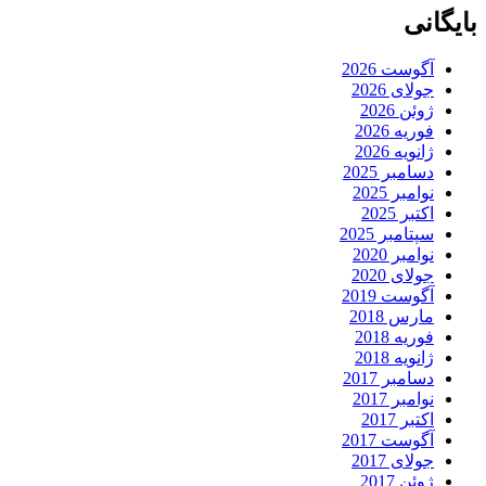
بایگانی
آگوست 2026
جولای 2026
ژوئن 2026
فوریه 2026
ژانویه 2026
دسامبر 2025
نوامبر 2025
اکتبر 2025
سپتامبر 2025
نوامبر 2020
جولای 2020
آگوست 2019
مارس 2018
فوریه 2018
ژانویه 2018
دسامبر 2017
نوامبر 2017
اکتبر 2017
آگوست 2017
جولای 2017
ژوئن 2017