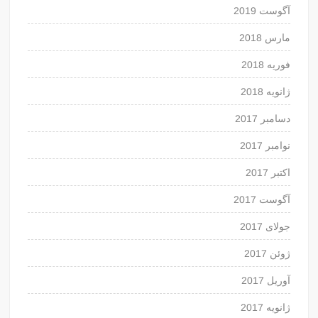
آگوست 2019
مارس 2018
فوریه 2018
ژانویه 2018
دسامبر 2017
نوامبر 2017
اکتبر 2017
آگوست 2017
جولای 2017
ژوئن 2017
آوریل 2017
ژانویه 2017