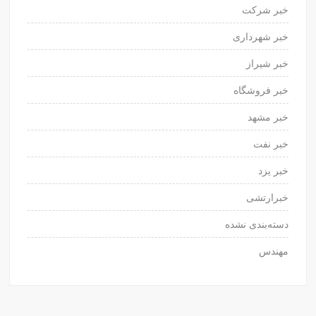
خبر شرکت
خبر شهرداری
خبر شیراز
خبر فروشگاه
خبر مشهد
خبر نفت
خبر یزد
خبرارتشی
دسته‌بندی نشده
مهندس