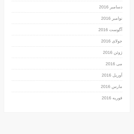
دسامبر 2016
نوامبر 2016
آگوست 2016
جولای 2016
ژوئن 2016
می 2016
آوریل 2016
مارس 2016
فوریه 2016