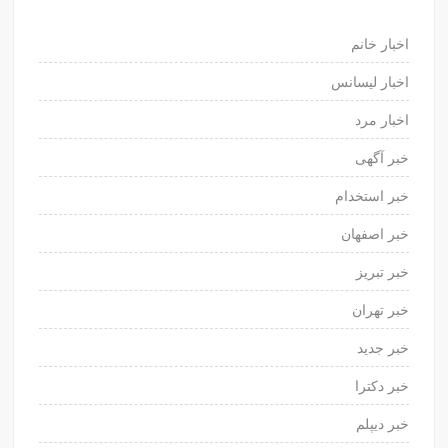
اخبار خانم
اخبار لیسانس
اخبار مرد
خبر آگهی
خبر استخدام
خبر اصفهان
خبر تبریز
خبر تهران
خبر جدید
خبر دکترا
خبر دیپلم