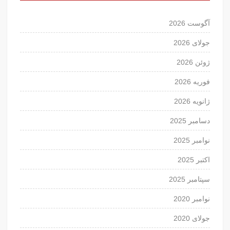
آگوست 2026
جولای 2026
ژوئن 2026
فوریه 2026
ژانویه 2026
دسامبر 2025
نوامبر 2025
اکتبر 2025
سپتامبر 2025
نوامبر 2020
جولای 2020