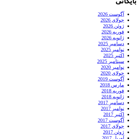
بایگانی
آگوست 2026
جولای 2026
ژوئن 2026
فوریه 2026
ژانویه 2026
دسامبر 2025
نوامبر 2025
اکتبر 2025
سپتامبر 2025
نوامبر 2020
جولای 2020
آگوست 2019
مارس 2018
فوریه 2018
ژانویه 2018
دسامبر 2017
نوامبر 2017
اکتبر 2017
آگوست 2017
جولای 2017
ژوئن 2017
آوریل 2017