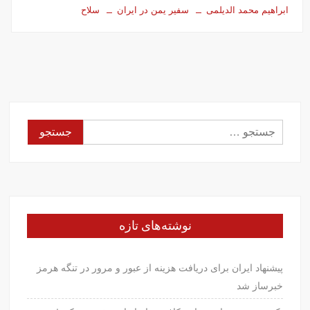
ابراهیم محمد الدیلمی
سفیر یمن در ایران
سلاح
جستجو
برای:
نوشته‌های تازه
پیشنهاد ایران برای دریافت هزینه از عبور و مرور در تنگه هرمز
خبرساز شد