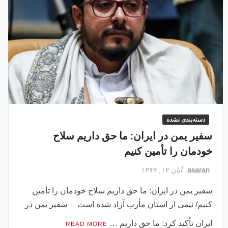
دسته‌بندی نشده
سفیر یمن در ایران: ما حق داریم سلاح‌
خودمان را تأمین کنیم
asaran
آبان ۱۲, ۱۳۹۹
سفیر یمن در ایران: ما حق داریم سلاح‌ خودمان را تأمین
کنیم/ نیمی از استان مأرب آزاد شده است سفیر یمن در
ایران تأکید کرد: ما حق داریم …
READ MORE