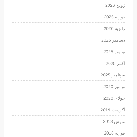
ژوئن 2026
فوریه 2026
ژانویه 2026
دسامبر 2025
نوامبر 2025
اکتبر 2025
سپتامبر 2025
نوامبر 2020
جولای 2020
آگوست 2019
مارس 2018
فوریه 2018