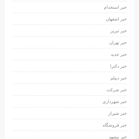
خبر استخدام
خبر اصفهان
خبر تبریز
خبر تهران
خبر جدید
خبر دکترا
خبر دیپلم
خبر شرکت
خبر شهرداری
خبر شیراز
خبر فروشگاه
خبر مشهد