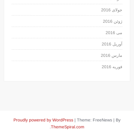
جولای 2016
ژوئن 2016
می 2016
آوریل 2016
مارس 2016
فوریه 2016
Proudly powered by WordPress
|
Theme: FreeNews
|
By
.
ThemeSpiral.com