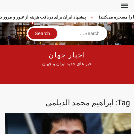
Ski
t
ما را مسخره می‌کنند!
پیشنهاد ایران برای دریافت هزینه از عبور و مرو
conten
Search
اخبار جهان
خبر های جدید ایران و جهان
Tag:
ابراهیم محمد الدیلمی