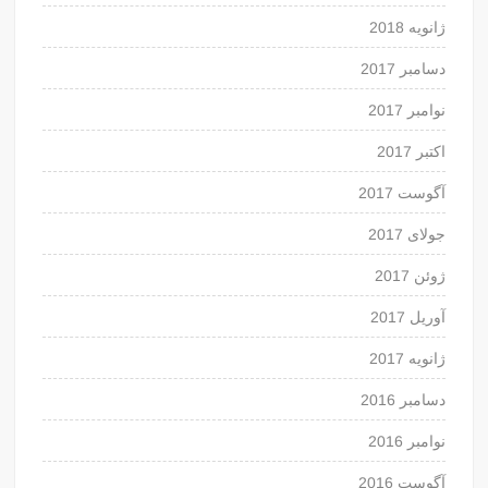
ژانویه 2018
دسامبر 2017
نوامبر 2017
اکتبر 2017
آگوست 2017
جولای 2017
ژوئن 2017
آوریل 2017
ژانویه 2017
دسامبر 2016
نوامبر 2016
آگوست 2016