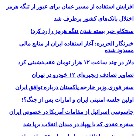
افزایش استفاده از مسیر عمان برای عبور از تنگه هرمز
اختلال بانک‌های کشور برطرف شد
سنتکام خبر بسته شدن تنگه هرمز را رد کرد!
خبرنگار الجزیره: آغاز استفاده ایران از منابع مالی
مسدود شده
دلار در چند ساعت ۱۲ هزار تومان عقب‌نشینی کرد
تصاویر تصادف زنجیره‌ای ۱۲ خودرو در تهران
سفر فوری وزیر خارجه پاکستان درباره توافق ایران
اولین جلسه امنیتی ایران و امارات پس از جنگ؟!
جاسوسی اسرائیل از مقامات آمریکا در خصوص ایران
سفره عقدی که با پهپاد در میدان انقلاب برپا شد