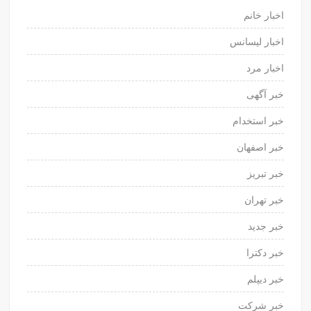
اخبار خانم
اخبار لیسانس
اخبار مرد
خبر آگهی
خبر استخدام
خبر اصفهان
خبر تبریز
خبر تهران
خبر جدید
خبر دکترا
خبر دیپلم
خبر شرکت