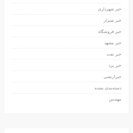
خبر شهرداری
خبر شیراز
خبر فروشگاه
خبر مشهد
خبر نفت
خبر یزد
خبرارتشی
دسته‌بندی نشده
مهندس