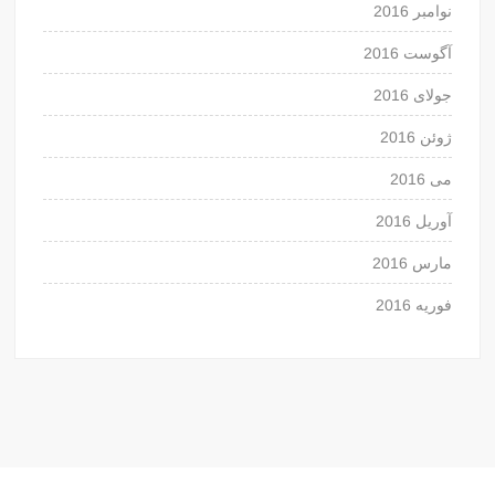
نوامبر 2016
آگوست 2016
جولای 2016
ژوئن 2016
می 2016
آوریل 2016
مارس 2016
فوریه 2016