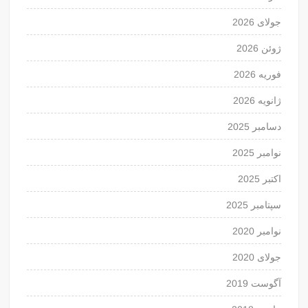
جولای 2026
ژوئن 2026
فوریه 2026
ژانویه 2026
دسامبر 2025
نوامبر 2025
اکتبر 2025
سپتامبر 2025
نوامبر 2020
جولای 2020
آگوست 2019