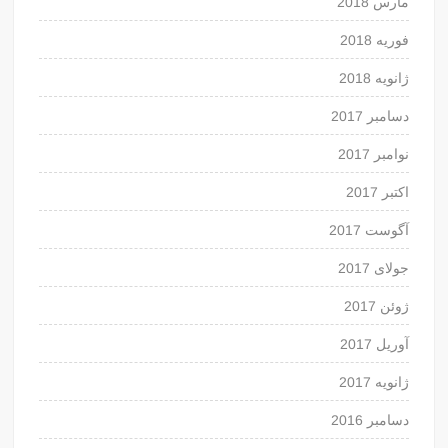
مارس 2018
فوریه 2018
ژانویه 2018
دسامبر 2017
نوامبر 2017
اکتبر 2017
آگوست 2017
جولای 2017
ژوئن 2017
آوریل 2017
ژانویه 2017
دسامبر 2016