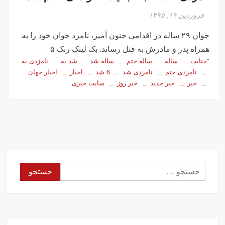
فروردین ۱۹, ۱۳۹۵
جوان ۲۹ ساله‌ در اقدامی جنون آمیز، نامزد جوان خود را به
همراه پدر و مادرش به قتل رساند. بک لینک رنک ۵
"جنایت
ساله
ساله ختم
ساله شد
شد به
نامزدی به
نامزدی ختم
نامزدی شد
6 شد
اخبار
اخبار جهان
خبر
خبر جدید
خبر روز
سایت خبری
جستجو
برای: