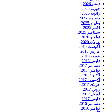
ژوئن 2026
فوریه 2026
ژانویه 2026
دسامبر 2025
نوامبر 2025
اکتبر 2025
سپتامبر 2025
نوامبر 2020
جولای 2020
آگوست 2019
مارس 2018
فوریه 2018
ژانویه 2018
دسامبر 2017
نوامبر 2017
اکتبر 2017
آگوست 2017
جولای 2017
ژوئن 2017
آوریل 2017
ژانویه 2017
دسامبر 2016
نوامبر 2016