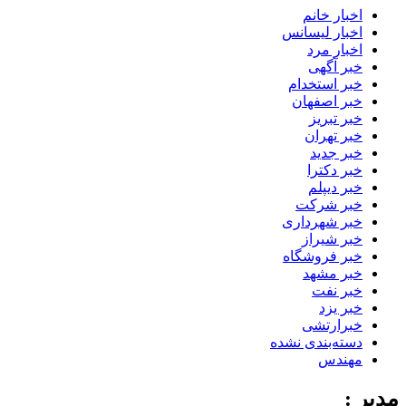
اخبار خانم
اخبار لیسانس
اخبار مرد
خبر آگهی
خبر استخدام
خبر اصفهان
خبر تبریز
خبر تهران
خبر جدید
خبر دکترا
خبر دیپلم
خبر شرکت
خبر شهرداری
خبر شیراز
خبر فروشگاه
خبر مشهد
خبر نفت
خبر یزد
خبرارتشی
دسته‌بندی نشده
مهندس
مدیر :