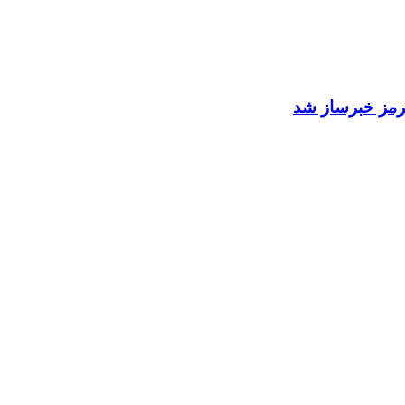
 هرمز خبرساز شد