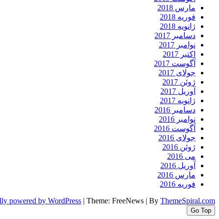
مارس 2018
فوریه 2018
ژانویه 2018
دسامبر 2017
نوامبر 2017
اکتبر 2017
آگوست 2017
جولای 2017
ژوئن 2017
آوریل 2017
ژانویه 2017
دسامبر 2016
نوامبر 2016
آگوست 2016
جولای 2016
ژوئن 2016
می 2016
آوریل 2016
مارس 2016
فوریه 2016
dly powered by WordPress
|
Theme: FreeNews
|
By
ThemeSpiral.com
Go Top