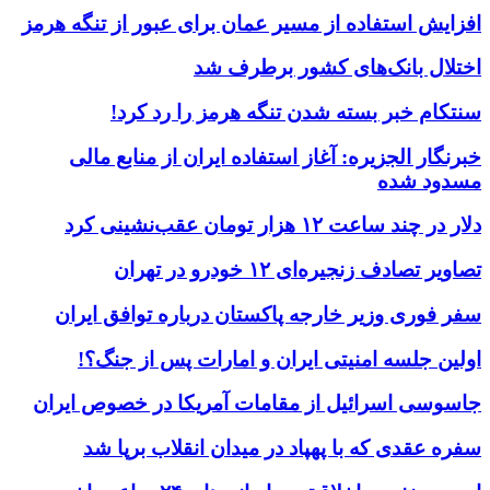
افزایش استفاده از مسیر عمان برای عبور از تنگه هرمز
اختلال بانک‌های کشور برطرف شد
سنتکام خبر بسته شدن تنگه هرمز را رد کرد!
خبرنگار الجزیره: آغاز استفاده ایران از منابع مالی
مسدود شده
دلار در چند ساعت ۱۲ هزار تومان عقب‌نشینی کرد
تصاویر تصادف زنجیره‌ای ۱۲ خودرو در تهران
سفر فوری وزیر خارجه پاکستان درباره توافق ایران
اولین جلسه امنیتی ایران و امارات پس از جنگ؟!
جاسوسی اسرائیل از مقامات آمریکا در خصوص ایران
سفره عقدی که با پهپاد در میدان انقلاب برپا شد