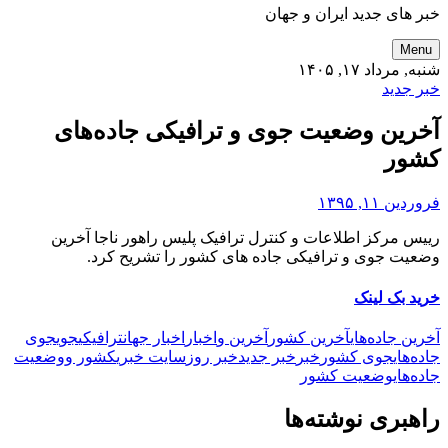
خبر های جدید ایران و جهان
Menu
شنبه, مرداد ۱۷, ۱۴۰۵
خبر جدید
آخرین وضعیت جوی و ترافیکی جاده‌های
کشور
فروردین ۱۱, ۱۳۹۵
رییس مرکز اطلاعات و کنترل ترافیک پلیس راهور ناجا آخرین
وضعیت جوی و ترافیکی جاده های کشور را تشریح کرد.
خرید بک لینک
آخرین جاده‌های
آخرین کشور
آخرین و
اخبار
اخبار جهان
ترافیکی
جوی
جوی
جاده‌های
جوی کشور
خبر
خبر جدید
خبر روز
سایت خبری
کشور و
وضعیت
جاده‌های
وضعیت کشور
راهبری نوشته‌ها