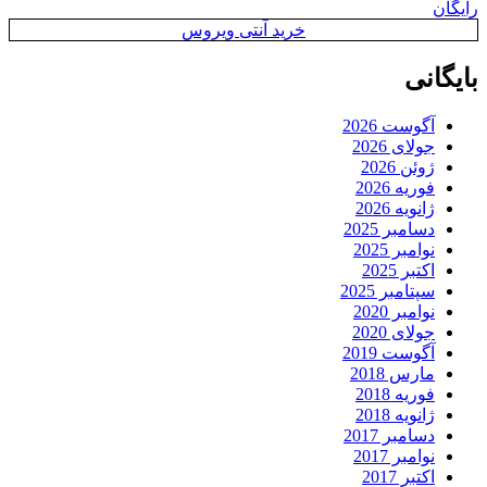
رایگان
خرید آنتی ویروس
بایگانی
آگوست 2026
جولای 2026
ژوئن 2026
فوریه 2026
ژانویه 2026
دسامبر 2025
نوامبر 2025
اکتبر 2025
سپتامبر 2025
نوامبر 2020
جولای 2020
آگوست 2019
مارس 2018
فوریه 2018
ژانویه 2018
دسامبر 2017
نوامبر 2017
اکتبر 2017