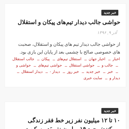
خبر جدید
حواشی جالب دیدار تیم‌های پیکان و استقلال
آذر ۹, ۱۳۹۶
از حواشی جالب دیدار تیم های پیکان و استقلال، صحبت
های خصوصی صالح با چشمی بعد از پایان این بازی بود.
اخبار
اخبار جهان
استقلال تیم‌های
پیکان
جالب استقلال
جالب و
حواشی استقلال
حواشی تیم‌های
حواشی و
خبر
خبر جدید
خبر روز
دیدار -
دیدار استقلال
دیدار و
سایت خبری
خبر جدید
۱۰ تا ۱۲ میلیون نفر زیر خط فقر زندگی
می‌کنند/ وجود ۱۹ میلیون نفر بَد مسکن در