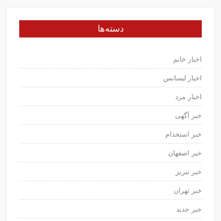
دسته‌ها
اخبار خانم
اخبار لیسانس
اخبار مرد
خبر آگهی
خبر استخدام
خبر اصفهان
خبر تبریز
خبر تهران
خبر جدید