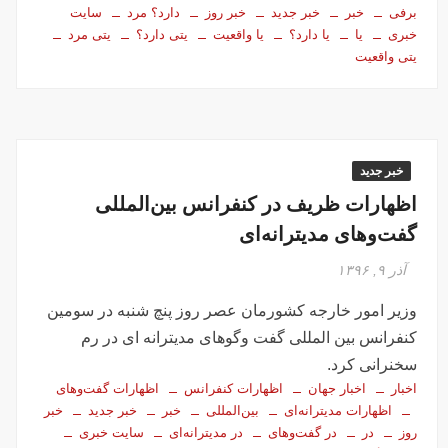
برفی
خبر
خبر جدید
خبر روز
دارد؟ مرد
سایت
خبری
یا
یا دارد؟
یا واقعیت
یتی دارد؟
یتی مرد
یتی واقعیت
خبر جدید
اظهارات ظریف در کنفرانس بین‌المللی
گفت‌وهای مدیترانه‌ای
آذر ۹, ۱۳۹۶
وزیر امور خارجه کشورمان عصر روز پنچ شنبه در سومین
کنفرانس بین المللی گفت وگوهای مدیترانه ای در رم
سخنرانی کرد.
اخبار
اخبار جهان
اظهارات کنفرانس
اظهارات گفت‌وهای
اظهارات مدیترانه‌ای
بین‌المللی
خبر
خبر جدید
خبر
روز
در
در گفت‌وهای
در مدیترانه‌ای
سایت خبری