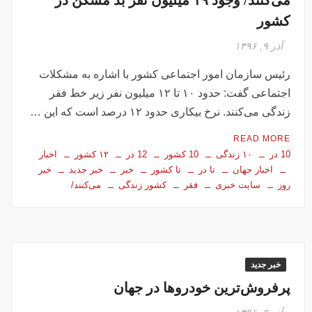
کشور
آذر ۹, ۱۳۹۶
رئیس سازمان امور اجتماعی کشور با اشاره به مشکلات
اجتماعی گفت: حدود ۱۰ تا ۱۲ میلیون نفر زیر خط فقر
زندگی می‌کنند. نرخ بیکاری حدود ۱۲ درصد است که این …
READ MORE
10 در
۱۰ زندگی
10 کشور
12 در
۱۲ کشور
اخبار
اخبار جهان
تا در
تا کشور
خبر
خبر جدید
خبر
روز
سایت خبری
فقر
کشور زندگی
می‌کنند/
خبر جدید
پرفروش‌ترین خودروها در جهان