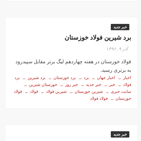
خبر جدید
برد شیرین فولاد خوزستان
آذر ۹, ۱۳۹۶
فولاد خوزستان در هفته چهاردهم لیگ برتر مقابل سپیدرود
به برتری رسید.
اخبار
اخبار جهان
برد
برد خوزستان
برد شیرین
برد
فولاد
خبر
خبر جدید
خبر روز
خوزستان شیرین
سایت خبری
شیرین خوزستان
شیرین فولاد
فولاد
فولاد
خوزستان
فولاد فولاد
خبر جدید