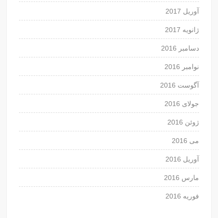
آوریل 2017
ژانویه 2017
دسامبر 2016
نوامبر 2016
آگوست 2016
جولای 2016
ژوئن 2016
می 2016
آوریل 2016
مارس 2016
فوریه 2016