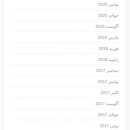
نوامبر 2020
جولای 2020
آگوست 2019
مارس 2018
فوریه 2018
ژانویه 2018
دسامبر 2017
نوامبر 2017
اکتبر 2017
آگوست 2017
جولای 2017
ژوئن 2017