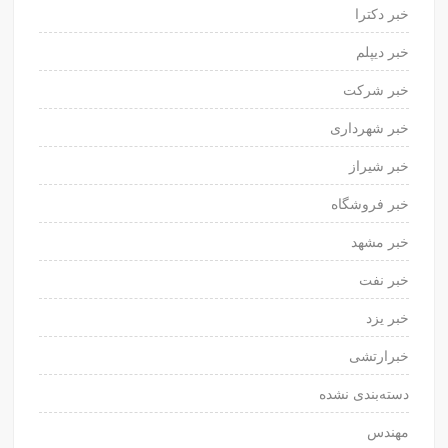
خبر دکترا
خبر دیپلم
خبر شرکت
خبر شهرداری
خبر شیراز
خبر فروشگاه
خبر مشهد
خبر نفت
خبر یزد
خبرارتشی
دسته‌بندی نشده
مهندس