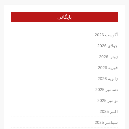
بایگانی
آگوست 2026
جولای 2026
ژوئن 2026
فوریه 2026
ژانویه 2026
دسامبر 2025
نوامبر 2025
اکتبر 2025
سپتامبر 2025