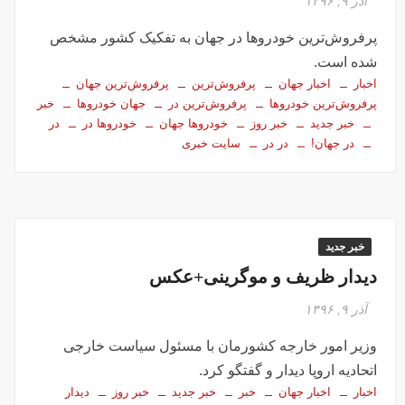
آذر ۹, ۱۳۹۶
پرفروش‌ترین خودروها در جهان به تفکیک کشور مشخص
شده است.
اخبار
اخبار جهان
پرفروش‌ترین
پرفروش‌ترین جهان
پرفروش‌ترین خودروها
پرفروش‌ترین در
جهان خودروها
خبر
خبر جدید
خبر روز
خودروها جهان
خودروها در
در
در جهان!
در در
سایت خبری
خبر جدید
دیدار ظریف و موگرینی+عکس
آذر ۹, ۱۳۹۶
وزیر امور خارجه کشورمان با مسئول سیاست خارجی
اتحادیه اروپا دیدار و گفتگو کرد.
اخبار
اخبار جهان
خبر
خبر جدید
خبر روز
دیدار