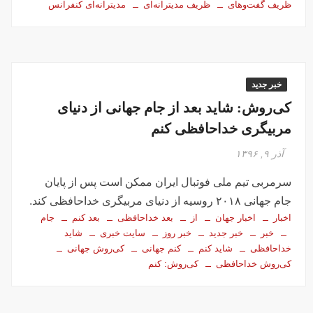
ظریف گفت‌وهای
ظریف مدیترانه‌ای
مدیترانه‌ای کنفرانس
خبر جدید
کی‌روش: شاید بعد از جام جهانی از دنیای
مربیگری خداحافظی کنم
آذر ۹, ۱۳۹۶
سرمربی تیم ملی فوتبال ایران ممکن است پس از پایان
جام جهانی ۲۰۱۸ روسیه از دنیای مربیگری خداحافظی کند.
اخبار
اخبار جهان
از
بعد خداحافظی
بعد کنم
جام
خبر
خبر جدید
خبر روز
سایت خبری
شاید
خداحافظی
شاید کنم
کنم جهانی
کی‌روش جهانی
کی‌روش خداحافظی
کی‌روش: کنم