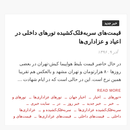
خبر جدید
قیمت‌های سر‌به‌فلک‌کشیده تورهای داخلی در
اعیاد و عزاداری‌ها
آذر ۹, ۱۳۹۶
در حال حاضر قیمت بلیط هواپیما کیش-تهران در بعضی
روزها ۸۰ هزارتومان و تهران مشهد و بالعکس هم تقریبا
همین نرخ است. این در حالی است که در ایام شهادت …
READ MORE
«تورهای
اخبار
اخبار جهان
تورهای عزاداری‌ها
تورهای و
خبر
خبر جدید
خبر روز
در
سایت خبری
سر‌به‌فلک‌کشیده عزاداری‌ها
سر‌به‌فلک‌کشیده و
عزاداری‌ها
داخلی
قیمت‌های داخلی
قیمت‌های عزاداری‌ها
قیمت‌های و