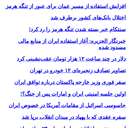
افزایش استفاده از مسیر عمان برای عبور از تنگه هرمز
اختلال بانک‌های کشور برطرف شد
سنتکام خبر بسته شدن تنگه هرمز را رد کرد!
خبرنگار الجزیره: آغاز استفاده ایران از منابع مالی
مسدود شده
دلار در چند ساعت ۱۲ هزار تومان عقب‌نشینی کرد
تصاویر تصادف زنجیره‌ای ۱۲ خودرو در تهران
سفر فوری وزیر خارجه پاکستان درباره توافق ایران
اولین جلسه امنیتی ایران و امارات پس از جنگ؟!
جاسوسی اسرائیل از مقامات آمریکا در خصوص ایران
سفره عقدی که با پهپاد در میدان انقلاب برپا شد