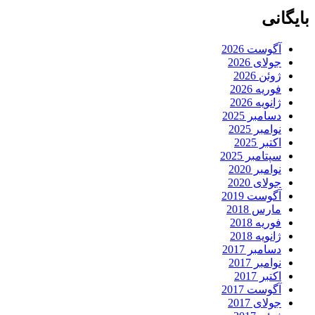
بایگانی
آگوست 2026
جولای 2026
ژوئن 2026
فوریه 2026
ژانویه 2026
دسامبر 2025
نوامبر 2025
اکتبر 2025
سپتامبر 2025
نوامبر 2020
جولای 2020
آگوست 2019
مارس 2018
فوریه 2018
ژانویه 2018
دسامبر 2017
نوامبر 2017
اکتبر 2017
آگوست 2017
جولای 2017