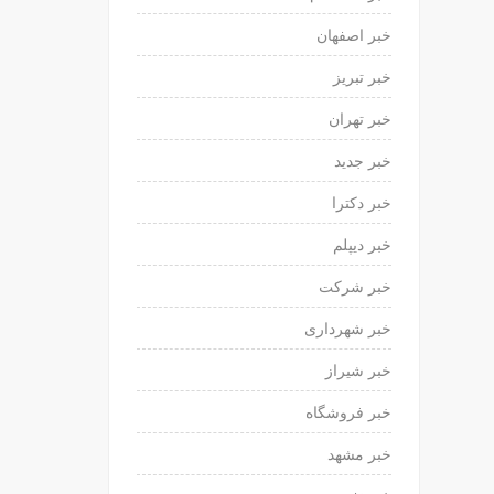
خبر اصفهان
خبر تبریز
خبر تهران
خبر جدید
خبر دکترا
خبر دیپلم
خبر شرکت
خبر شهرداری
خبر شیراز
خبر فروشگاه
خبر مشهد