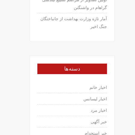
گراهام در واشنگتن
آمار تازه وزارت بهداشت از جانباختگان
جنگ اخیر
دسته‌ها
اخبار خانم
اخبار لیسانس
اخبار مرد
خبر آگهی
خبر استخدام