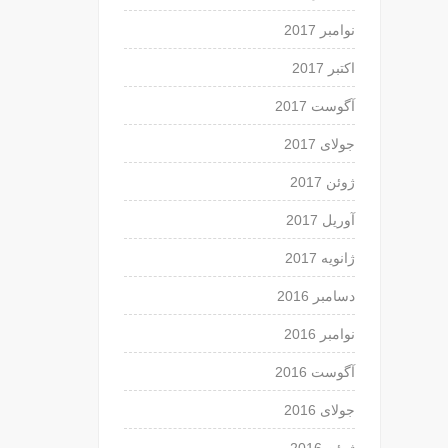
نوامبر 2017
اکتبر 2017
آگوست 2017
جولای 2017
ژوئن 2017
آوریل 2017
ژانویه 2017
دسامبر 2016
نوامبر 2016
آگوست 2016
جولای 2016