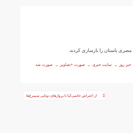
خبر روز
سایت خبری
صورت +تصاویر
صورت شد
از اعتراض حاتمی‌کیا تا پروازهای دوتایی سیمرغ‌ها