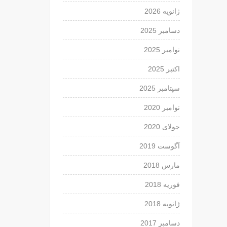
ژانویه 2026
دسامبر 2025
نوامبر 2025
اکتبر 2025
سپتامبر 2025
نوامبر 2020
جولای 2020
آگوست 2019
مارس 2018
فوریه 2018
ژانویه 2018
دسامبر 2017