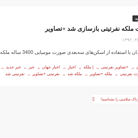
د
ملکه نفرتیتی بازسازی شد +تصاویر
استفاده از اسکن‌های سه‌بعدی صورت مومیایی 3400 ساله ملکه مصری باستان را بازسازی کردند.
+تصاویر نفرتیتی
| ملکه
اخبار
اخبار جهان
خبر
خبر جدید
 نفرتیتی
ملکه +تصاویر
ملکه شد
نفرتیتی +تصاویر
نفرتیتی شد
ا