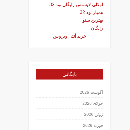
اوکلی لایسنس رایگان نود 32
همیار نود 32
بهترین سئو
رایگان
خرید آنتی ویروس
بایگانی
آگوست 2026
جولای 2026
ژوئن 2026
فوریه 2026