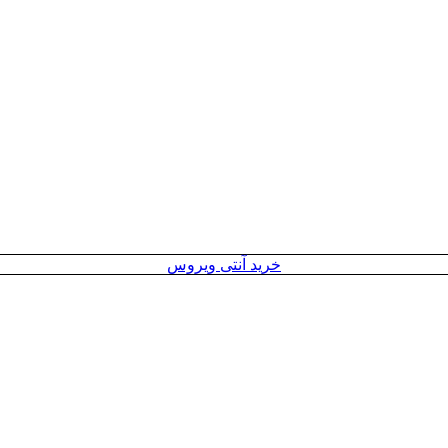
خرید آنتی ویروس