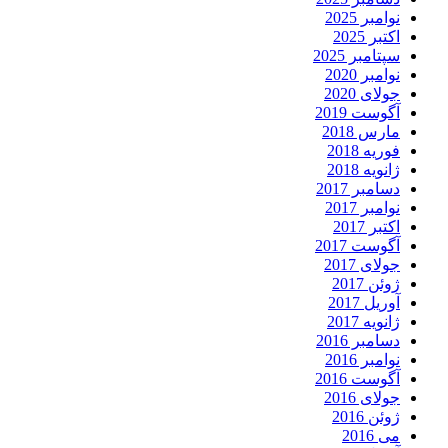
نوامبر 2025
اکتبر 2025
سپتامبر 2025
نوامبر 2020
جولای 2020
آگوست 2019
مارس 2018
فوریه 2018
ژانویه 2018
دسامبر 2017
نوامبر 2017
اکتبر 2017
آگوست 2017
جولای 2017
ژوئن 2017
آوریل 2017
ژانویه 2017
دسامبر 2016
نوامبر 2016
آگوست 2016
جولای 2016
ژوئن 2016
می 2016