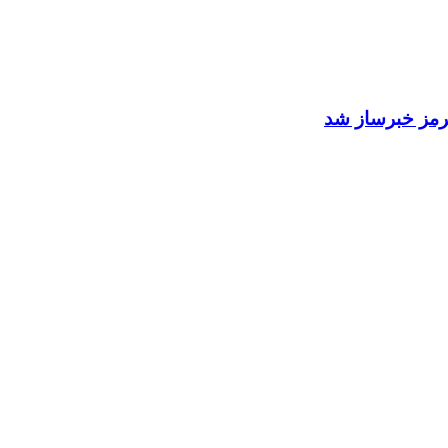
 هرمز خبرساز شد