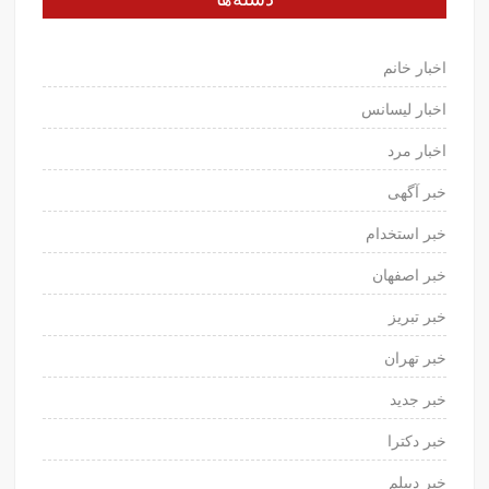
اخبار خانم
اخبار لیسانس
اخبار مرد
خبر آگهی
خبر استخدام
خبر اصفهان
خبر تبریز
خبر تهران
خبر جدید
خبر دکترا
خبر دیپلم