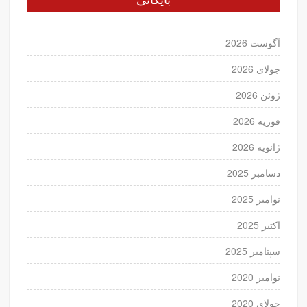
بایگانی
آگوست 2026
جولای 2026
ژوئن 2026
فوریه 2026
ژانویه 2026
دسامبر 2025
نوامبر 2025
اکتبر 2025
سپتامبر 2025
نوامبر 2020
جولای 2020