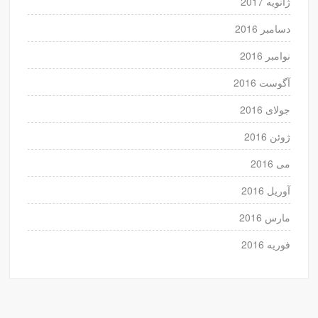
ژانویه 2017
دسامبر 2016
نوامبر 2016
آگوست 2016
جولای 2016
ژوئن 2016
می 2016
آوریل 2016
مارس 2016
فوریه 2016