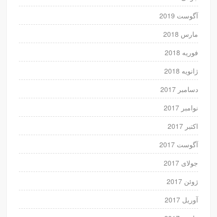
آگوست 2019
مارس 2018
فوریه 2018
ژانویه 2018
دسامبر 2017
نوامبر 2017
اکتبر 2017
آگوست 2017
جولای 2017
ژوئن 2017
آوریل 2017