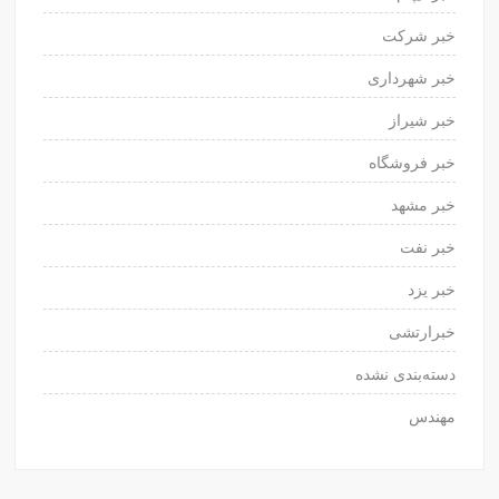
خبر شرکت
خبر شهرداری
خبر شیراز
خبر فروشگاه
خبر مشهد
خبر نفت
خبر یزد
خبرارتشی
دسته‌بندی نشده
مهندس