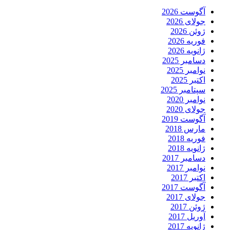
آگوست 2026
جولای 2026
ژوئن 2026
فوریه 2026
ژانویه 2026
دسامبر 2025
نوامبر 2025
اکتبر 2025
سپتامبر 2025
نوامبر 2020
جولای 2020
آگوست 2019
مارس 2018
فوریه 2018
ژانویه 2018
دسامبر 2017
نوامبر 2017
اکتبر 2017
آگوست 2017
جولای 2017
ژوئن 2017
آوریل 2017
ژانویه 2017