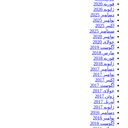
فوریه 2026
ژانویه 2026
دسامبر 2025
نوامبر 2025
اکتبر 2025
سپتامبر 2025
نوامبر 2020
جولای 2020
آگوست 2019
مارس 2018
فوریه 2018
ژانویه 2018
دسامبر 2017
نوامبر 2017
اکتبر 2017
آگوست 2017
جولای 2017
ژوئن 2017
آوریل 2017
ژانویه 2017
دسامبر 2016
نوامبر 2016
آگوست 2016