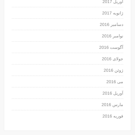
آوریل 2017
ژانویه 2017
دسامبر 2016
نوامبر 2016
آگوست 2016
جولای 2016
ژوئن 2016
می 2016
آوریل 2016
مارس 2016
فوریه 2016