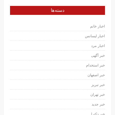
دسته‌ها
اخبار خانم
اخبار لیسانس
اخبار مرد
خبر آگهی
خبر استخدام
خبر اصفهان
خبر تبریز
خبر تهران
خبر جدید
خبر دکترا