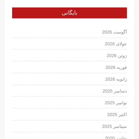
بایگانی
آگوست 2026
جولای 2026
ژوئن 2026
فوریه 2026
ژانویه 2026
دسامبر 2025
نوامبر 2025
اکتبر 2025
سپتامبر 2025
نوامبر 2020