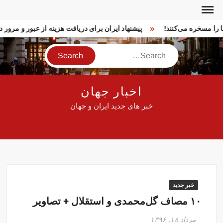
Ski
t
ما را مسخره می‌کنند!
پیشنهاد ایران برای دریافت هزینه از عبور و مرو
conten
Search
اخبار جهان
خبر های جدید ایران و جهان
خبر جدید
۱۰ مصاف گل‌محمدی و استقلال + تصاویر
مرداد ۱۸, ۱۳۹۶