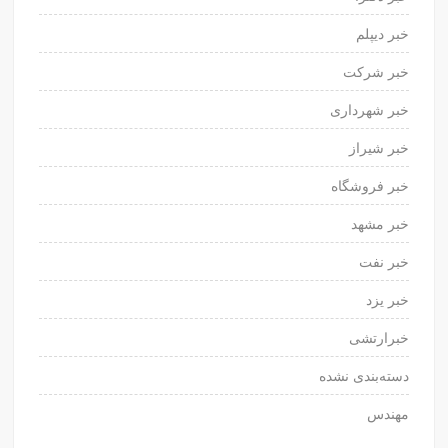
خبر دیپلم
خبر شرکت
خبر شهرداری
خبر شیراز
خبر فروشگاه
خبر مشهد
خبر نفت
خبر یزد
خبرارتشی
دسته‌بندی نشده
مهندس