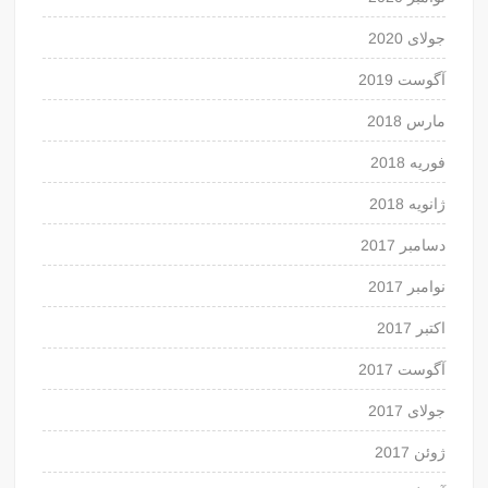
جولای 2020
آگوست 2019
مارس 2018
فوریه 2018
ژانویه 2018
دسامبر 2017
نوامبر 2017
اکتبر 2017
آگوست 2017
جولای 2017
ژوئن 2017