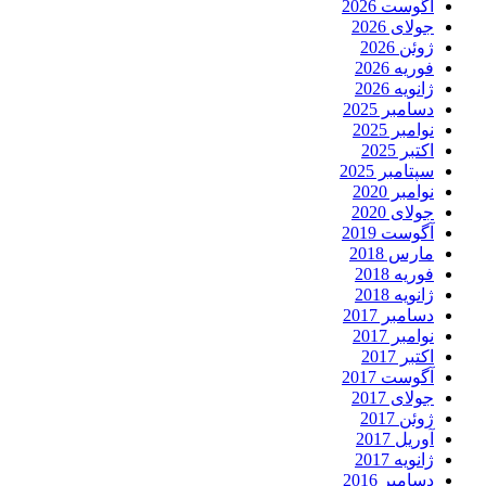
آگوست 2026
جولای 2026
ژوئن 2026
فوریه 2026
ژانویه 2026
دسامبر 2025
نوامبر 2025
اکتبر 2025
سپتامبر 2025
نوامبر 2020
جولای 2020
آگوست 2019
مارس 2018
فوریه 2018
ژانویه 2018
دسامبر 2017
نوامبر 2017
اکتبر 2017
آگوست 2017
جولای 2017
ژوئن 2017
آوریل 2017
ژانویه 2017
دسامبر 2016