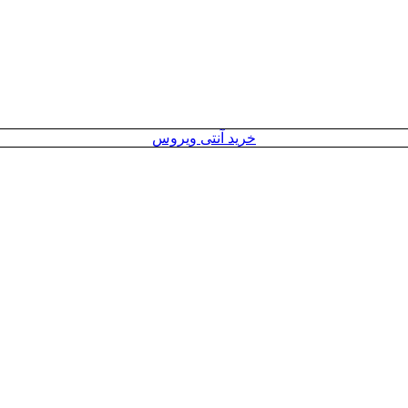
خرید آنتی ویروس