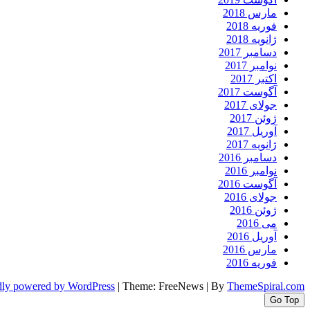
مارس 2018
فوریه 2018
ژانویه 2018
دسامبر 2017
نوامبر 2017
اکتبر 2017
آگوست 2017
جولای 2017
ژوئن 2017
آوریل 2017
ژانویه 2017
دسامبر 2016
نوامبر 2016
آگوست 2016
جولای 2016
ژوئن 2016
می 2016
آوریل 2016
مارس 2016
فوریه 2016
dly powered by WordPress
|
Theme: FreeNews
|
By
ThemeSpiral.com
Go Top