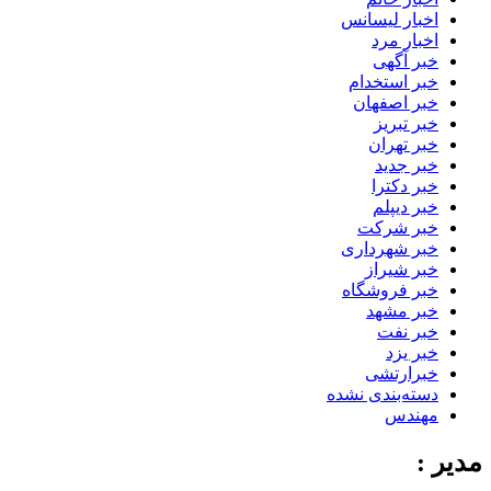
اخبار لیسانس
اخبار مرد
خبر آگهی
خبر استخدام
خبر اصفهان
خبر تبریز
خبر تهران
خبر جدید
خبر دکترا
خبر دیپلم
خبر شرکت
خبر شهرداری
خبر شیراز
خبر فروشگاه
خبر مشهد
خبر نفت
خبر یزد
خبرارتشی
دسته‌بندی نشده
مهندس
مدیر :