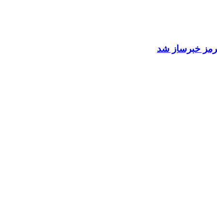
 هرمز خبرساز شد