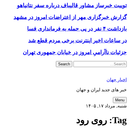
توییت خبرساز مشاور قالیباف درباره سفر نتانیاهو
گزارش خبرگزاری مهر از اعتراضات امروز در مشهد
بازداشت ۴ نفر در پی حمله به فرمانداری فسا
در ساعات اخیر اینترنت برخی مردم قطع شد
جزئیات ناآرامیِ امروز در خیابان جمهوری تهران
Search
اخبار جهان
خبر های جدید ایران و جهان
Menu
شنبه, مرداد ۱۷, ۱۴۰۵
Tag:
روی رود