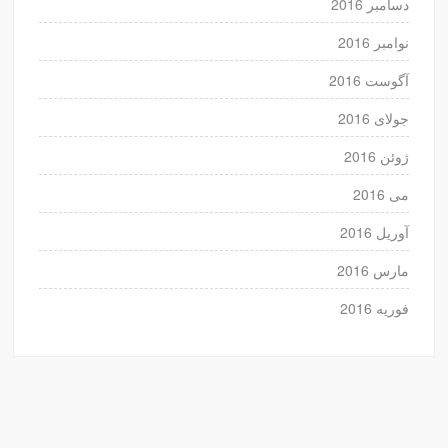
دسامبر 2016
نوامبر 2016
آگوست 2016
جولای 2016
ژوئن 2016
می 2016
آوریل 2016
مارس 2016
فوریه 2016