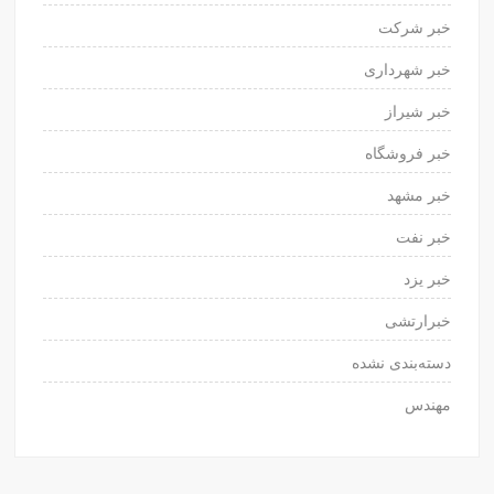
خبر شرکت
خبر شهرداری
خبر شیراز
خبر فروشگاه
خبر مشهد
خبر نفت
خبر یزد
خبرارتشی
دسته‌بندی نشده
مهندس