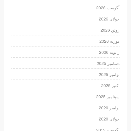
آگوست 2026
جولای 2026
ژوئن 2026
فوریه 2026
ژانویه 2026
دسامبر 2025
نوامبر 2025
اکتبر 2025
سپتامبر 2025
نوامبر 2020
جولای 2020
آگوست 2019