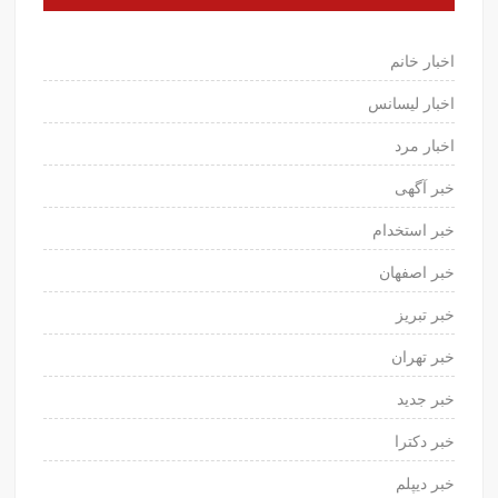
اخبار خانم
اخبار لیسانس
اخبار مرد
خبر آگهی
خبر استخدام
خبر اصفهان
خبر تبریز
خبر تهران
خبر جدید
خبر دکترا
خبر دیپلم