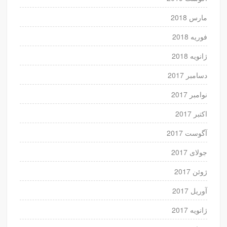
مارس 2018
فوریه 2018
ژانویه 2018
دسامبر 2017
نوامبر 2017
اکتبر 2017
آگوست 2017
جولای 2017
ژوئن 2017
آوریل 2017
ژانویه 2017