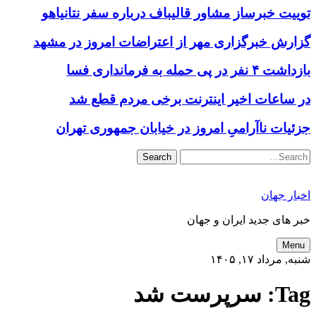
توییت خبرساز مشاور قالیباف درباره سفر نتانیاهو
گزارش خبرگزاری مهر از اعتراضات امروز در مشهد
بازداشت ۴ نفر در پی حمله به فرمانداری فسا
در ساعات اخیر اینترنت برخی مردم قطع شد
جزئیات ناآرامیِ امروز در خیابان جمهوری تهران
Search
اخبار جهان
خبر های جدید ایران و جهان
Menu
شنبه, مرداد ۱۷, ۱۴۰۵
Tag:
سرپرست شد