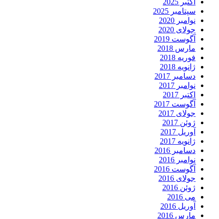
اکتبر 2025
سپتامبر 2025
نوامبر 2020
جولای 2020
آگوست 2019
مارس 2018
فوریه 2018
ژانویه 2018
دسامبر 2017
نوامبر 2017
اکتبر 2017
آگوست 2017
جولای 2017
ژوئن 2017
آوریل 2017
ژانویه 2017
دسامبر 2016
نوامبر 2016
آگوست 2016
جولای 2016
ژوئن 2016
می 2016
آوریل 2016
مارس 2016