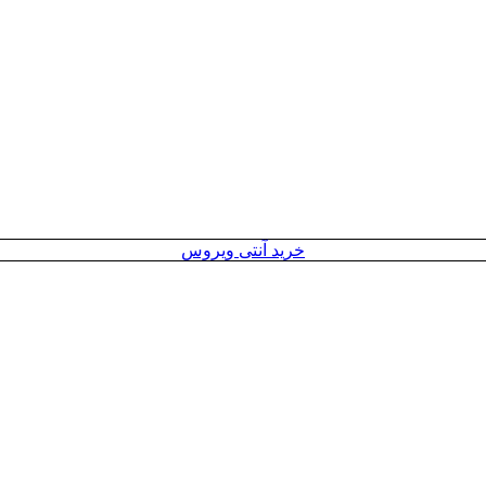
خرید آنتی ویروس