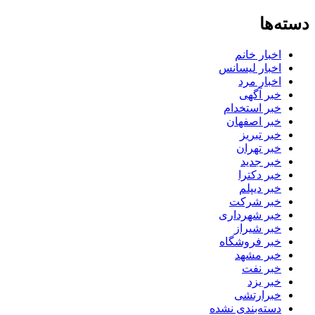
دسته‌ها
اخبار خانم
اخبار لیسانس
اخبار مرد
خبر آگهی
خبر استخدام
خبر اصفهان
خبر تبریز
خبر تهران
خبر جدید
خبر دکترا
خبر دیپلم
خبر شرکت
خبر شهرداری
خبر شیراز
خبر فروشگاه
خبر مشهد
خبر نفت
خبر یزد
خبرارتشی
دسته‌بندی نشده