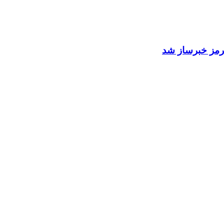
 هرمز خبرساز شد