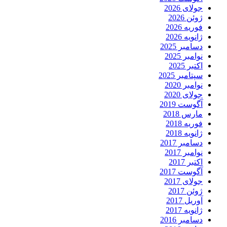
جولای 2026
ژوئن 2026
فوریه 2026
ژانویه 2026
دسامبر 2025
نوامبر 2025
اکتبر 2025
سپتامبر 2025
نوامبر 2020
جولای 2020
آگوست 2019
مارس 2018
فوریه 2018
ژانویه 2018
دسامبر 2017
نوامبر 2017
اکتبر 2017
آگوست 2017
جولای 2017
ژوئن 2017
آوریل 2017
ژانویه 2017
دسامبر 2016