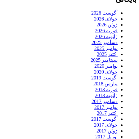
آگوست 2026
جولای 2026
ژوئن 2026
فوریه 2026
ژانویه 2026
دسامبر 2025
نوامبر 2025
اکتبر 2025
سپتامبر 2025
نوامبر 2020
جولای 2020
آگوست 2019
مارس 2018
فوریه 2018
ژانویه 2018
دسامبر 2017
نوامبر 2017
اکتبر 2017
آگوست 2017
جولای 2017
ژوئن 2017
آوریل 2017