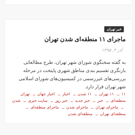
خبر تهران
ماجرای ۱۱ منطقه‌ای شدن تهران
آذر ۳, ۱۳۹۵
به گفته سخنگوی شورای شهر تهران، طرح مطالعاتی
بازنگری تقسیم بندی مناطق شهری پایتخت در مرحله
بررسی‌های غیررسمی در کمیسیون‌های شورای اسلامی
شهر تهران قرار دارد.
۱۱
۱۱ تهران
۱۱ شدن
اخبار
اخبار جهان
تهران
منطقه‌ای
خبر
خبر جدید
خبر روز
سایت خبری
شدن
ماجرای تهران
ماجرای شدن
ماجرای منطقه‌ای
منطقه‌ای تهران
منطقه‌ای شدن