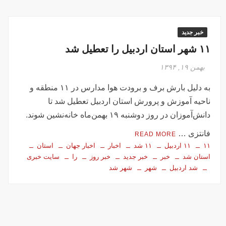
خبر جدید
۱۱ شهر استان اردبیل را تعطیل شد
بهمن ۱۹, ۱۳۹۴
به دلیل بارش برف و برودت هوا مدارس در ۱۱ منطقه و
ناحیه آموزش و پرورش استان اردبیل تعطیل شد تا
دانش‌آموزان در روز دوشنبه ۱۹ بهمن‌ماه خانه‌نشین شوند.
فانتزی …
READ MORE
۱۱
۱۱ اردبیل
۱۱ شد
اخبار
اخبار جهان
استان
استان شد
خبر
خبر جدید
خبر روز
را
سایت خبری
شد اردبیل
شهر
شهر شد