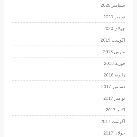
سپتامبر 2025
نوامبر 2020
جولای 2020
آگوست 2019
مارس 2018
فوریه 2018
ژانویه 2018
دسامبر 2017
نوامبر 2017
اکتبر 2017
آگوست 2017
جولای 2017