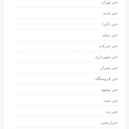
خبر تهران
خبر جدید
خبر دکترا
خبر دیپلم
خبر شرکت
خبر شهرداری
خبر شیراز
خبر فروشگاه
خبر مشهد
خبر نفت
خبر یزد
خبرارتشی