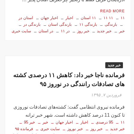
READ MORE
۱۱
۱۱ ۱۱
۱۱ استان
اخبار
اخبار جهان
استان در
بارندگی
بارندگی ۱۱
بارندگی استان
بارندگی در
خبر
خبر جدید
خبر روز
در ۱۱
در استان
سایت خبری
خبر جدید
فرمانده ناجا خبر داد: کاهش ۱۱ درصدی کشته
های تصادفات رانندگی در نوروز ۹۵
فروردین ۷, ۱۳۹۵
فرمانده نیروی انتظامی گفت: کشته‌های تصادفات نوروزی
تا کنون 11 درصد کاهش داشته است. شهر خبر ترانه
۱۱
95 درصدی
اخبار
اخبار جهان
خبر
خبر 95
خبر جدید
خبر روز
خبر نوروز
سایت خبری
فرمانده ۹۵