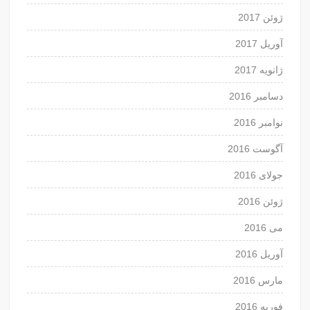
ژوئن 2017
آوریل 2017
ژانویه 2017
دسامبر 2016
نوامبر 2016
آگوست 2016
جولای 2016
ژوئن 2016
می 2016
آوریل 2016
مارس 2016
فوریه 2016