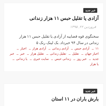
خبر جدید
آزادی یا تقلیل حبس ۱۱ هزار زندانی
فروردین ۲۲, ۱۳۹۵
سخنگوی قوه قضاییه از آزادی یا تقلیل حبس ۱۱ هزار
زندانی در سال ۹۴ خبرداد. بک لینک رنک ۵
۱۱
آزادی حبس
آزادی زندانی
آزادی هزار
اخبار
اخبار جهان
تقلیل
تقلیل زندانی
تقلیل هزار
خبر
خبر
جدید
خبر روز
زندانی حبس
سایت خبری
یا زندانی
یا هزار
خبر جدید
بارش باران در ۱۱ استان