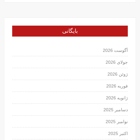
بایگانی
آگوست 2026
جولای 2026
ژوئن 2026
فوریه 2026
ژانویه 2026
دسامبر 2025
نوامبر 2025
اکتبر 2025