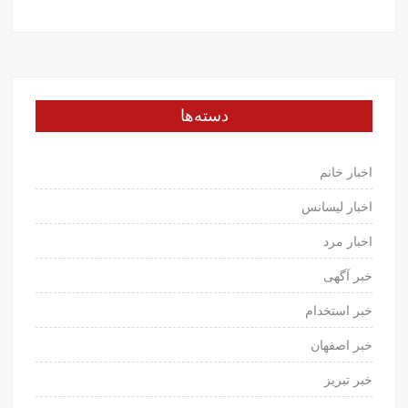
دسته‌ها
اخبار خانم
اخبار لیسانس
اخبار مرد
خبر آگهی
خبر استخدام
خبر اصفهان
خبر تبریز