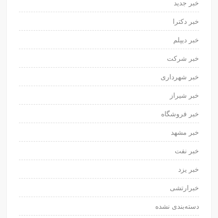
خبر جدید
خبر دکترا
خبر دیپلم
خبر شرکت
خبر شهرداری
خبر شیراز
خبر فروشگاه
خبر مشهد
خبر نفت
خبر یزد
خبرارتشی
دسته‌بندی نشده