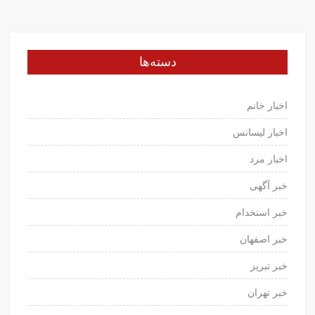
دسته‌ها
اخبار خانم
اخبار لیسانس
اخبار مرد
خبر آگهی
خبر استخدام
خبر اصفهان
خبر تبریز
خبر تهران