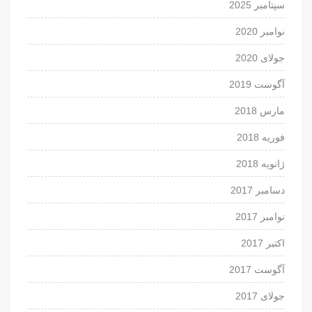
سپتامبر 2025
نوامبر 2020
جولای 2020
آگوست 2019
مارس 2018
فوریه 2018
ژانویه 2018
دسامبر 2017
نوامبر 2017
اکتبر 2017
آگوست 2017
جولای 2017