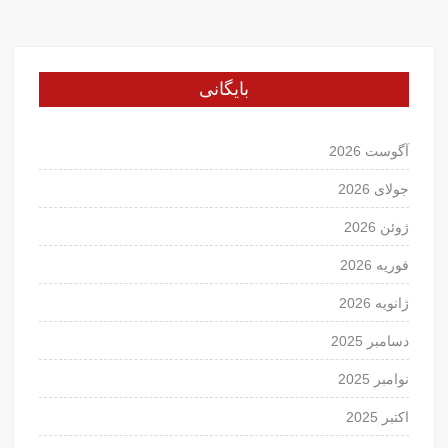
بایگانی
آگوست 2026
جولای 2026
ژوئن 2026
فوریه 2026
ژانویه 2026
دسامبر 2025
نوامبر 2025
اکتبر 2025