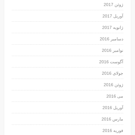
ژوئن 2017
آوریل 2017
ژانویه 2017
دسامبر 2016
نوامبر 2016
آگوست 2016
جولای 2016
ژوئن 2016
می 2016
آوریل 2016
مارس 2016
فوریه 2016