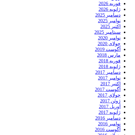
فوریه 2026
ژانویه 2026
دسامبر 2025
نوامبر 2025
اکتبر 2025
سپتامبر 2025
نوامبر 2020
جولای 2020
آگوست 2019
مارس 2018
فوریه 2018
ژانویه 2018
دسامبر 2017
نوامبر 2017
اکتبر 2017
آگوست 2017
جولای 2017
ژوئن 2017
آوریل 2017
ژانویه 2017
دسامبر 2016
نوامبر 2016
آگوست 2016