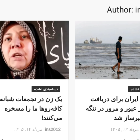
Author:
i
 نشده
دسته‌بندی نشده
 ایران برای دریافت
یک زن در تجمعات شبانه:
 عبور و مرور در تنگه
کافه‌روها ما را مسخره
برساز شد
می‌کنند!
مرداد ۱۳, ۱۴۰۵
ins2012
مرداد ۱۲, ۱۴۰۵