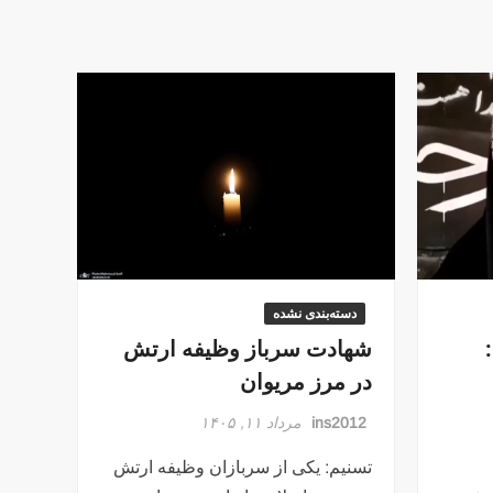
دسته‌بندی نشده
شهادت سرباز وظیفه ارتش
در مرز مریوان
ins2012
مرداد ۱۱, ۱۴۰۵
تسنیم: یکی از سربازان وظیفه ارتش