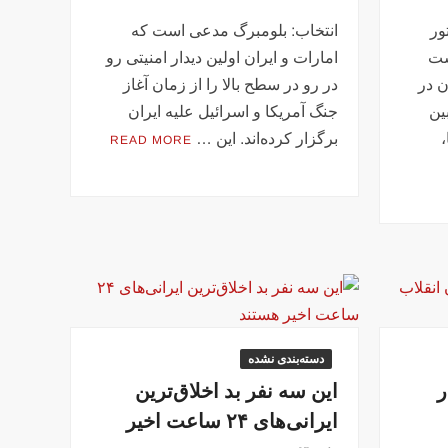
ور
انتخاب: بلومبرگ مدعی است که
ست
امارات و ایران اولین دیدار امنیتی رو
ن در
در رو در سطح بالا را از زمان آغاز
ین
جنگ آمریکا و اسرائیل علیه ایران
برگزار کرده‌اند. این …
READ MORE
دسته‌بندی نشده
ر
این سه نفر بد اخلاق‌ترین
ایرانی‌های ۲۴ ساعت اخیر