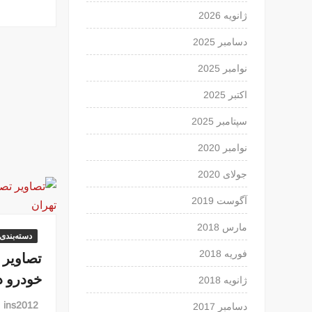
ژانویه 2026
دسامبر 2025
نوامبر 2025
اکتبر 2025
سپتامبر 2025
نوامبر 2020
جولای 2020
آگوست 2019
مارس 2018
دسته‌بندی
فوریه 2018
خودرو د
ژانویه 2018
ins2012
دسامبر 2017