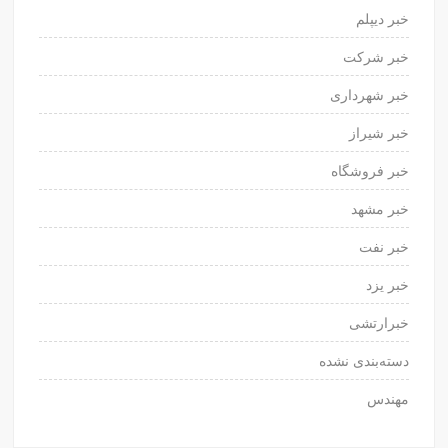
خبر دیپلم
خبر شرکت
خبر شهرداری
خبر شیراز
خبر فروشگاه
خبر مشهد
خبر نفت
خبر یزد
خبرارتشی
دسته‌بندی نشده
مهندس