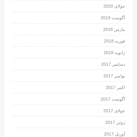
جولای 2020
آگوست 2019
مارس 2018
فوریه 2018
ژانویه 2018
دسامبر 2017
نوامبر 2017
اکتبر 2017
آگوست 2017
جولای 2017
ژوئن 2017
آوریل 2017