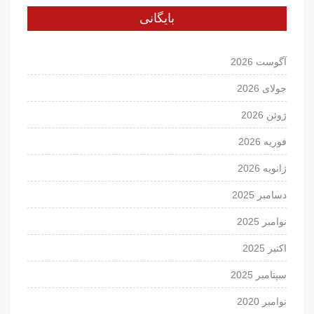
بایگانی
آگوست 2026
جولای 2026
ژوئن 2026
فوریه 2026
ژانویه 2026
دسامبر 2025
نوامبر 2025
اکتبر 2025
سپتامبر 2025
نوامبر 2020