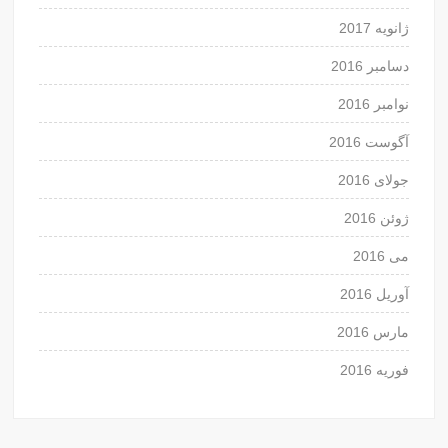
ژانویه 2017
دسامبر 2016
نوامبر 2016
آگوست 2016
جولای 2016
ژوئن 2016
می 2016
آوریل 2016
مارس 2016
فوریه 2016