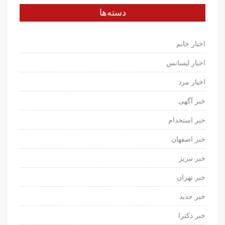
دسته‌ها
اخبار خانم
اخبار لیسانس
اخبار مرد
خبر آگهی
خبر استخدام
خبر اصفهان
خبر تبریز
خبر تهران
خبر جدید
خبر دکترا