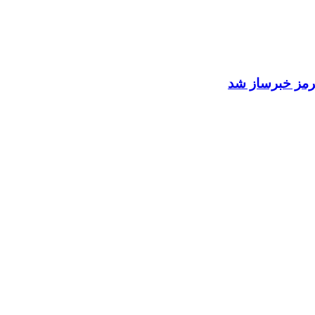
 هرمز خبرساز شد