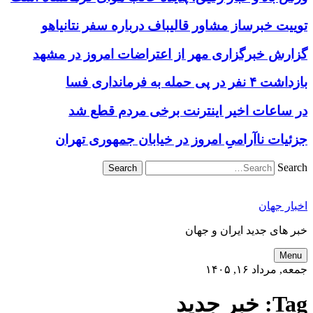
توییت خبرساز مشاور قالیباف درباره سفر نتانیاهو
گزارش خبرگزاری مهر از اعتراضات امروز در مشهد
بازداشت ۴ نفر در پی حمله به فرمانداری فسا
در ساعات اخیر اینترنت برخی مردم قطع شد
جزئیات ناآرامیِ امروز در خیابان جمهوری تهران
Search
اخبار جهان
خبر های جدید ایران و جهان
Menu
جمعه, مرداد ۱۶, ۱۴۰۵
Tag:
خبر جدید