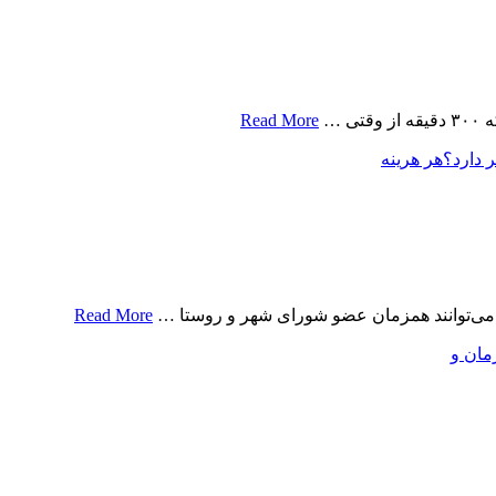
Read More
 دارد؟
هر هرینه
 می‌توانند همزمان عضو شورای شهر و روستا …
Read More
مان و