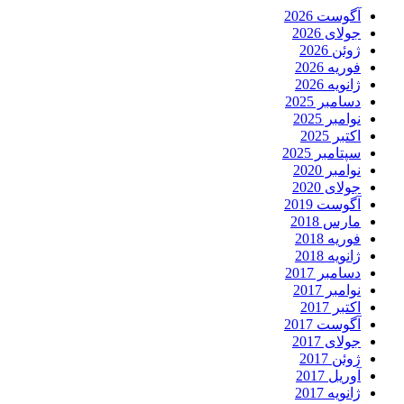
آگوست 2026
جولای 2026
ژوئن 2026
فوریه 2026
ژانویه 2026
دسامبر 2025
نوامبر 2025
اکتبر 2025
سپتامبر 2025
نوامبر 2020
جولای 2020
آگوست 2019
مارس 2018
فوریه 2018
ژانویه 2018
دسامبر 2017
نوامبر 2017
اکتبر 2017
آگوست 2017
جولای 2017
ژوئن 2017
آوریل 2017
ژانویه 2017