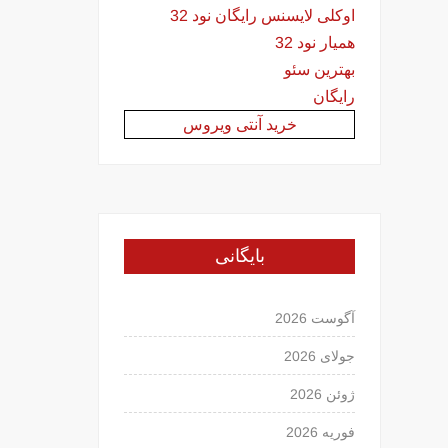
اوکلی لایسنس رایگان نود 32
همیار نود 32
بهترین سئو
رایگان
خرید آنتی ویروس
بایگانی
آگوست 2026
جولای 2026
ژوئن 2026
فوریه 2026