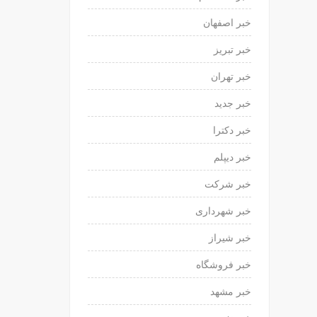
خبر اصفهان
خبر تبریز
خبر تهران
خبر جدید
خبر دکترا
خبر دیپلم
خبر شرکت
خبر شهرداری
خبر شیراز
خبر فروشگاه
خبر مشهد