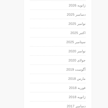
ژانویه 2026
دسامبر 2025
نوامبر 2025
اکتبر 2025
سپتامبر 2025
نوامبر 2020
جولای 2020
آگوست 2019
مارس 2018
فوریه 2018
ژانویه 2018
دسامبر 2017