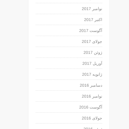
نوامبر 2017
اکتبر 2017
آگوست 2017
جولای 2017
ژوئن 2017
آوریل 2017
ژانویه 2017
دسامبر 2016
نوامبر 2016
آگوست 2016
جولای 2016