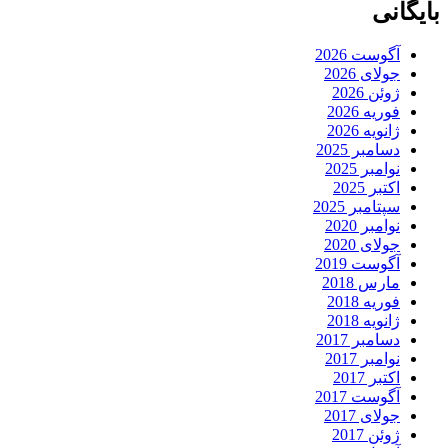
بایگانی
آگوست 2026
جولای 2026
ژوئن 2026
فوریه 2026
ژانویه 2026
دسامبر 2025
نوامبر 2025
اکتبر 2025
سپتامبر 2025
نوامبر 2020
جولای 2020
آگوست 2019
مارس 2018
فوریه 2018
ژانویه 2018
دسامبر 2017
نوامبر 2017
اکتبر 2017
آگوست 2017
جولای 2017
ژوئن 2017