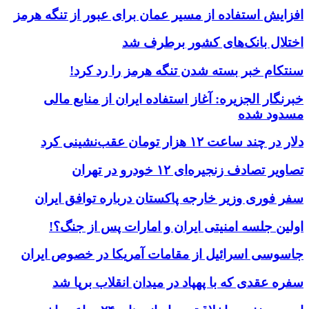
افزایش استفاده از مسیر عمان برای عبور از تنگه هرمز
اختلال بانک‌های کشور برطرف شد
سنتکام خبر بسته شدن تنگه هرمز را رد کرد!
خبرنگار الجزیره: آغاز استفاده ایران از منابع مالی
مسدود شده
دلار در چند ساعت ۱۲ هزار تومان عقب‌نشینی کرد
تصاویر تصادف زنجیره‌ای ۱۲ خودرو در تهران
سفر فوری وزیر خارجه پاکستان درباره توافق ایران
اولین جلسه امنیتی ایران و امارات پس از جنگ؟!
جاسوسی اسرائیل از مقامات آمریکا در خصوص ایران
سفره عقدی که با پهپاد در میدان انقلاب برپا شد