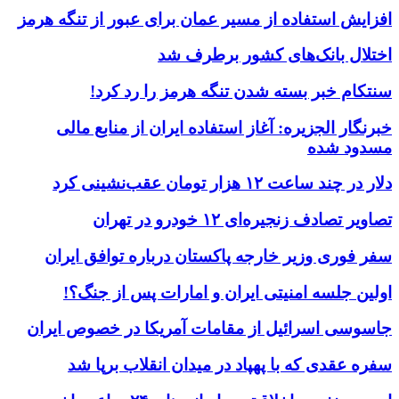
افزایش استفاده از مسیر عمان برای عبور از تنگه هرمز
اختلال بانک‌های کشور برطرف شد
سنتکام خبر بسته شدن تنگه هرمز را رد کرد!
خبرنگار الجزیره: آغاز استفاده ایران از منابع مالی
مسدود شده
دلار در چند ساعت ۱۲ هزار تومان عقب‌نشینی کرد
تصاویر تصادف زنجیره‌ای ۱۲ خودرو در تهران
سفر فوری وزیر خارجه پاکستان درباره توافق ایران
اولین جلسه امنیتی ایران و امارات پس از جنگ؟!
جاسوسی اسرائیل از مقامات آمریکا در خصوص ایران
سفره عقدی که با پهپاد در میدان انقلاب برپا شد