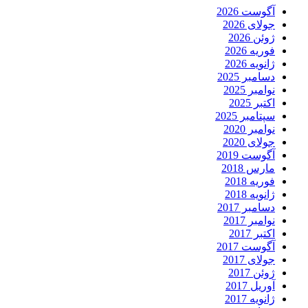
آگوست 2026
جولای 2026
ژوئن 2026
فوریه 2026
ژانویه 2026
دسامبر 2025
نوامبر 2025
اکتبر 2025
سپتامبر 2025
نوامبر 2020
جولای 2020
آگوست 2019
مارس 2018
فوریه 2018
ژانویه 2018
دسامبر 2017
نوامبر 2017
اکتبر 2017
آگوست 2017
جولای 2017
ژوئن 2017
آوریل 2017
ژانویه 2017